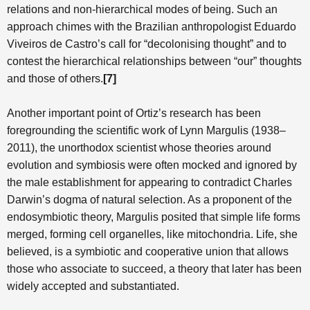
relations and non-hierarchical modes of being. Such an
approach chimes with the Brazilian anthropologist Eduardo
Viveiros de Castro’s call for “decolonising thought” and to
contest the hierarchical relationships between “our” thoughts
and those of others.
[
7]
Another important point of Ortiz’s research has been
foregrounding the scientific work of Lynn Margulis (1938–
2011), the unorthodox scientist whose theories around
evolution and symbiosis were often mocked and ignored by
the male establishment for appearing to contradict Charles
Darwin’s dogma of natural selection. As a proponent of the
endosymbiotic theory, Margulis posited that simple life forms
merged, forming cell organelles, like mitochondria. Life, she
believed, is a symbiotic and cooperative union that allows
those who associate to succeed, a theory that later has been
widely accepted and substantiated.