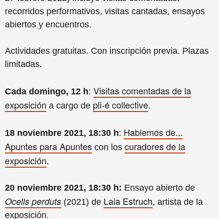
recorridos performativos, visitas cantadas, ensayos
abiertos y encuentros.
Actividades gratuitas. Con inscripción previa. Plazas
limitadas.
Visitas comentadas de la
Cada domingo, 12 h
:
exposición
pli-é collective
a cargo de
.
Hablemos de...
18 noviembre 2021, 18:30 h
:
Apuntes para Apuntes
curadores de la
con los
exposición
.
20 noviembre 2021, 18:30 h:
Ensayo abierto de
Laia Estruch
Ocells perduts
(2021) de
, artista de la
exposición
.