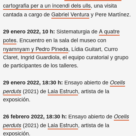
cartografia per a un incendi dels ulls
, una visita
Gabriel Ventura
cantada a cargo de
y Pere Martínez.
A quatre
29 enero 2022, 10 h:
Sistematurgia de
potes
. Encuentro en la sala del museo con
nyamnyam y Pedro Pineda
, Lídia Guitart, Curro
Claret, Ingrid Guardiola, el equipo curatorial y grupo
de participantes de los talleres.
Ocells
29 enero 2022, 18:30 h:
Ensayo abierto de
Laia Estruch
perduts
(2021) de
, artista de la
exposición.
Ocells
26 febrero 2022, 18:30 h:
Ensayo abierto de
Laia Estruch
perduts
(2021) de
, artista de la
exposición.