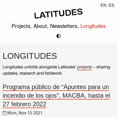
EN
ES
Projects,
About,
Newsletters,
Longitudes
LONGITUDES
Longitudes unfolds alongside Latitudes’
projects
– sharing
updates, research and fieldwork.
Programa público de “Apuntes para un
incendio de los ojos”, MACBA, hasta el
27 febrero 2022
Mon, Nov 15 2021