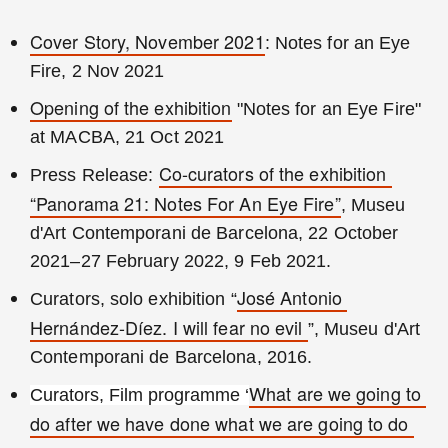
Cover Story, November 2021
: Notes for an Eye 
Fire, 2 Nov 2021
Opening of the exhibition
 "Notes for an Eye Fire" 
at MACBA, 21 Oct 2021
Co-curators of the exhibition 
Press Release: 
“Panorama 21: Notes For An Eye Fire”
, Museu 
d'Art Contemporani de Barcelona, 22 October 
2021–27 February 2022, 9 Feb 2021.
José Antonio 
Curators, solo exhibition “
Hernández-Díez. I will fear no evil 
”, Museu d'Art 
Contemporani de Barcelona, 2016.
What are we going to 
Curators, Film programme ‘
do after we have done what we are going to do 