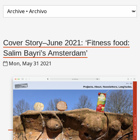
Cover Story–June 2021: ‘Fitness food:
Salim Bayri’s Amsterdam’
Mon, May 31 2021