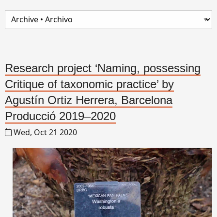
Research project ‘Naming, possessing
Critique of taxonomic practice’ by
Agustín Ortiz Herrera, Barcelona
Producció 2019–2020
Wed, Oct 21 2020