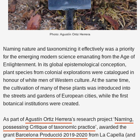
Photo: Agustín Ortiz Herrera
Naming nature and taxonomizing it effectively was a priority
for the emerging modern science emanating from the Age of
Enlightenment. In its global epistemological conception,
plant species from colonial explorations were catalogued in
honour of white men of Western culture. At the same time,
the cultivation of many of these plants was introduced into
the streets and gardens of European cities, while the first
botanical institutions were created.
Agustín Ortiz Herrera
Naming,
As part of
's research project ‘
possessing Critique of taxonomic practice
’, awarded the
Barcelona Producció 2019-2020
grant
from La Capella (and