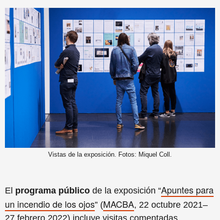
Vistas de la exposición. Fotos: Miquel Coll.
Apuntes para
El
programa público
de la exposición “
un incendio de los ojos
MACBA
” (
, 22 octubre 2021–
27 febrero 2022) incluye visitas comentadas,