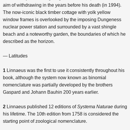
aim of withdrawing in the years before his death (in 1994).
The now-iconic black timber cottage with yolk yellow
window frames is overlooked by the imposing Dungeness
nuclear power station and surrounded by a vast shingle
beach and a noteworthy garden, the boundaries of which he
described as the horizon.
— Latitudes
1
Linnaeus was the first to use it consistently throughout his
book, although the system now known as binomial
nomenclature was partially developed by the brothers
Gaspard and Johann Bauhin 200 years earlier.
2
Linnaeus published 12 editions of
Systema Naturae
during
his lifetime. The 10th edition from 1758 is considered the
starting point of zoological nomenclature.