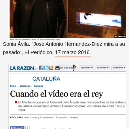
Sonia Ávila, "José Antonio Hernández-Díez mira a su
17 marzo 2016.
pasado”, El Periódico,