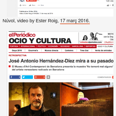
17 març 2016.
Núvol, video by Ester Roig,