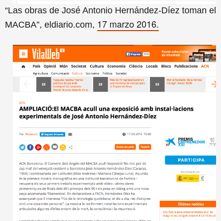
“Las obras de José Antonio Hernández-Díez toman el
17 marzo 2016.
MACBA”, eldiario.com,