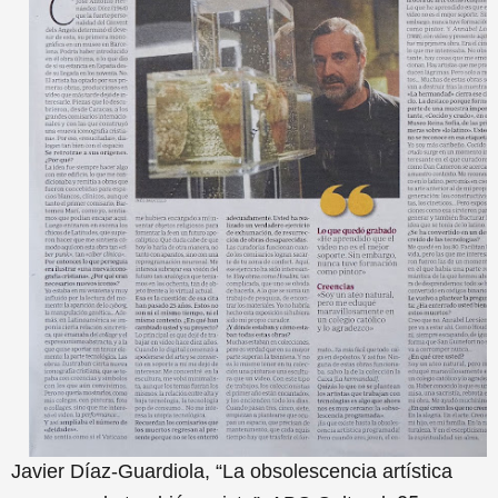
Javier Díaz-Guardiola, “La obsolescencia artística