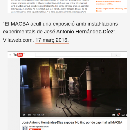
“El MACBA acull una exposició amb instal·lacions
experimentals de José Antonio Hernández-Díez”,
17 març 2016.
Vilaweb.com,