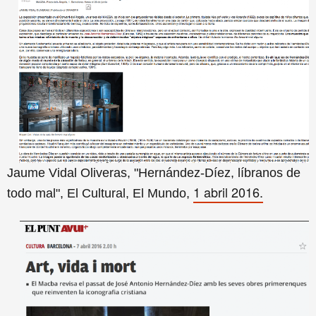
Jaume Vidal Oliveras, "Hernández-Díez, líbranos de
1 abril 2016.
todo mal", El Cultural, El Mundo,