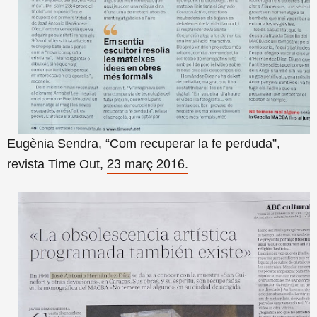
Eugènia Sendra, “Com recuperar la fe perduda”,
23 març 2016.
revista Time Out,