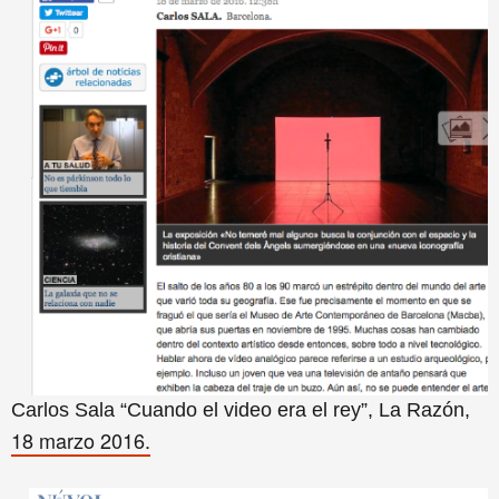
Carlos Sala “Cuando el video era el rey”, La Razón,
18 marzo 2016.