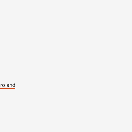
tro and