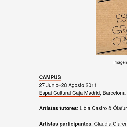
Imagen
CAMPUS
27 Junio–28 Agosto 2011
Espai Cultural Caja Madrid
, Barcelona
: Libia Castro & Ólafu
Artistas tutores
: Claudia Clare
Artistas participantes