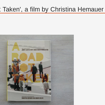
Taken', a film by Christina Hemauer