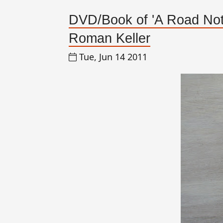
DVD/Book of 'A Road Not 
Roman Keller
Tue, Jun 14 2011