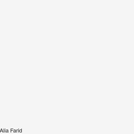
Alia Farid