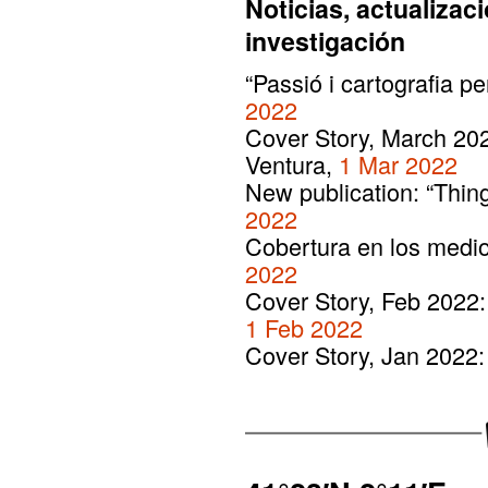
Noticias, actualizac
investigación
“Passió i cartografia pe
2022
Cover Story, March 202
Ventura,
1 Mar 2022
New publication: “Thin
2022
Cobertura en los medio
2022
Cover Story, Feb 2022:
1 Feb 2022
Cover Story, Jan 2022