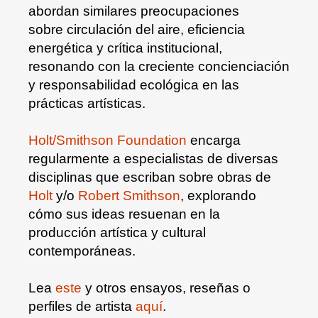
abordan similares preocupaciones
sobre circulación del aire, eficiencia
energética y crítica institucional,
resonando con la creciente concienciación
y responsabilidad ecológica en las
prácticas artísticas.
Holt/Smithson Foundation
encarga
regularmente a especialistas de diversas
disciplinas que escriban sobre obras de
Holt
y/o
Robert Smithson
, explorando
cómo sus ideas resuenan en la
producción artística y cultural
contemporáneas.
Lea
este
y otros ensayos, reseñas o
perfiles de artista
aquí
.