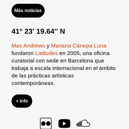
Más noticias
41° 23' 19.64'' N
Max Andrews
y
Mariana Cánepa Luna
fundaron
Latitudes
en 2005, una oficina
curatorial con sede en Barcelona que
trabaja a escala internacional en el ámbito
de las prácticas artísticas
contemporáneas.
+ info