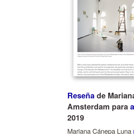
Reseña
de Marian
Amsterdam para
2019
Mariana Cánepa Luna