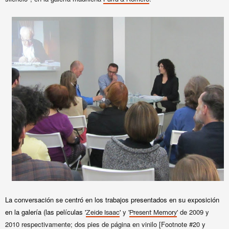
La conversación se centró en los trabajos presentados en su exposición
en la galería (las películas '
'
y '
' de 2009 y
Zeide Isaac
Present Memory
2010 respectivamente; dos pies de página en vinilo [Footnote #20 y