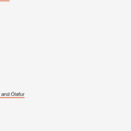
 and Ólafur