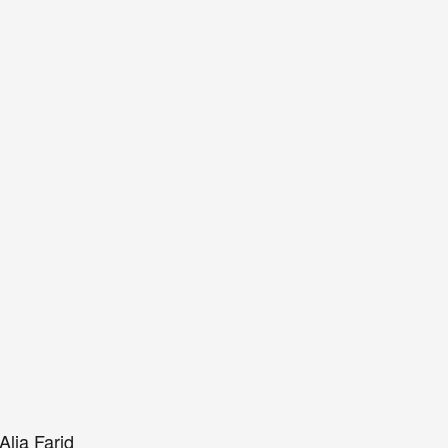
Alia Farid