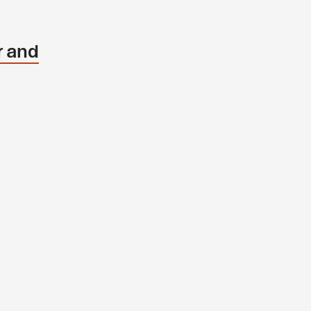
r and