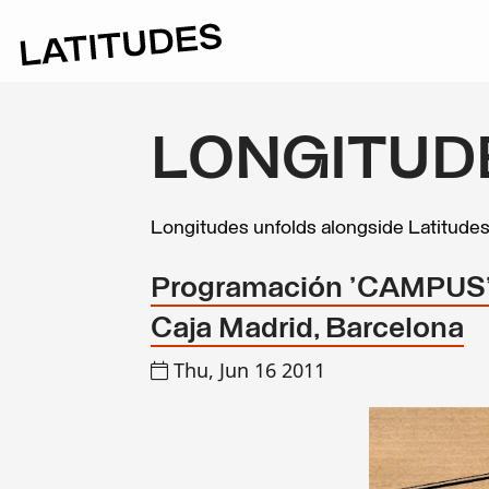
LONGITUD
Longitudes unfolds alongside Latitude
Programación 'CAMPUS', 
Caja Madrid, Barcelona
Thu, Jun 16 2011