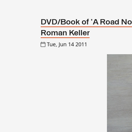
DVD/Book of 'A Road Not
Roman Keller
Tue, Jun 14 2011