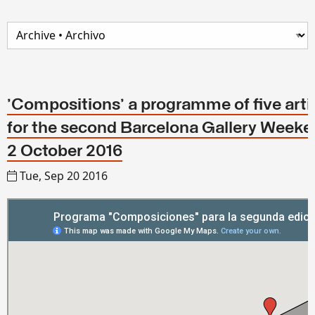
'Compositions' a programme of five artis
for the second Barcelona Gallery Week
2 October 2016
Tue, Sep 20 2016