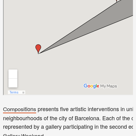
tion
presents five artistic interventions in uni
Composi
s
neighbourhoods of the city of Barcelona. Each of the c
represented by a gallery
participating in the second edi
.