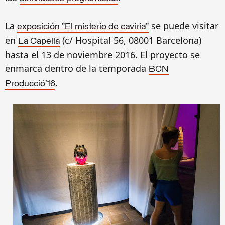
La
se puede visitar
exposición "El misterio de caviria"
en
(c/ Hospital 56, 08001 Barcelona)
La Capella
hasta el 13 de noviembre 2016. El proyecto se
enmarca dentro de la temporada
BCN
.
Producció'16