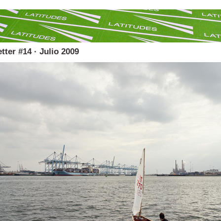
tter #14 · Julio 2009