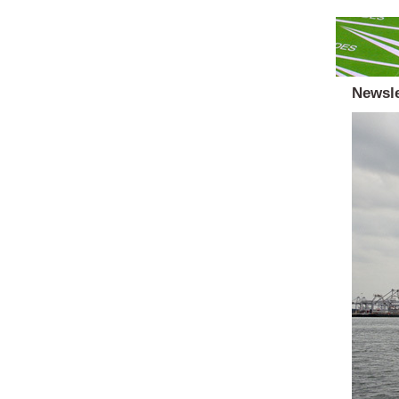
Newsle