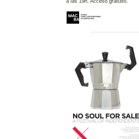
a las 19h. Acceso gratuito.