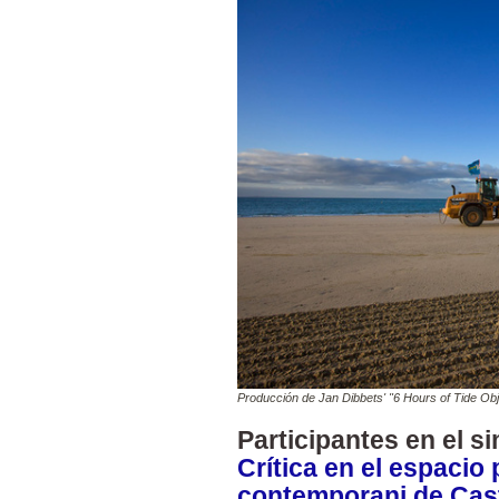
Producción de Jan Dibbets' "6 Hours of Tide Obje
Participantes en el si
Crítica en el espacio 
contemporani de Cast