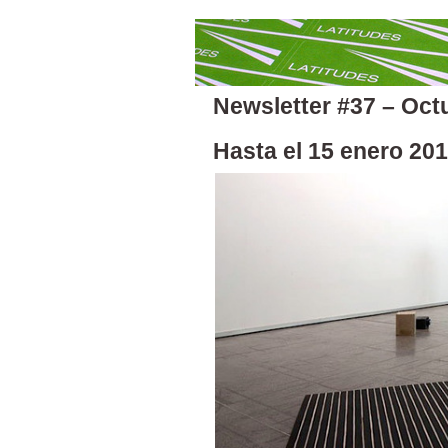
Newsletter #37 – Oct
Hasta el 15 enero 2012