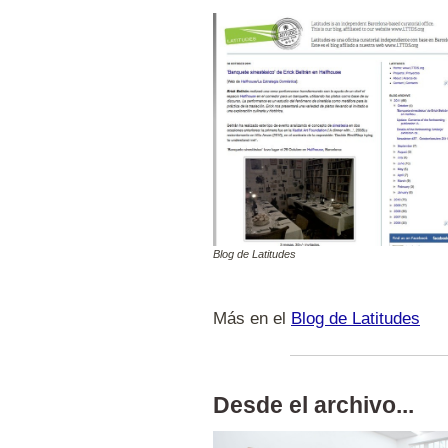
Blog de Latitudes
Más en el
Blog de Latitudes
Desde el archivo...