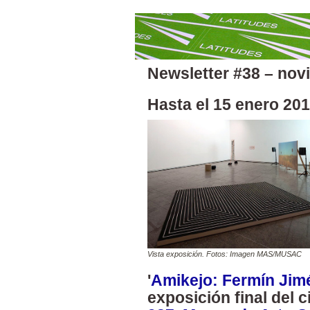
Newsletter #38 – nov
Hasta el 15 enero 2012
Vista exposición. Fotos: Imagen MAS/MUSAC
'
Amikejo: Fermín Jim
exposición final del ci