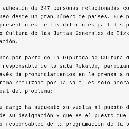
 adhesión de 647 personas relacionadas c
neo desde un gran número de países. Fue 
presentantes de los diferentes partidos 
e Cultura de las Juntas Generales de Biz
ación.
nes por parte de la Diputada de Cultura 
 responsable de la sala Rekalde, parecía
avés de pronunciamientos en la prensa a 
rama realizado por la sala, es sólo ahor
eal del problema:
u cargo ha supuesto su vuelta al puesto 
de su designación y que es el puesto que
s responsables de la programación de la 