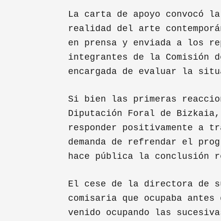
La carta de apoyo convocó la
realidad del arte contemporá
en prensa y enviada a los re
integrantes de la Comisión d
encargada de evaluar la situ
Si bien las primeras reaccio
Diputación Foral de Bizkaia,
responder positivamente a tr
demanda de refrendar el prog
hace pública la conclusión r
El cese de la directora de s
comisaria que ocupaba antes 
venido ocupando las sucesiva