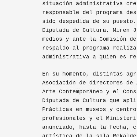
situación administrativa cre
responsable del programa des
sido despedida de su puesto.
Diputada de Cultura, Miren J
medios y ante la Comisión de
respaldo al programa realiza
administrativa a quien es re
En su momento, distintas agr
Asociación de directores de 
Arte Contemporáneo y el Cons
Diputada de Cultura que apli
Prácticas en museos y centro
profesionales y el Ministeri
anunciado, hasta la fecha, c
artística de la sala Rekalde