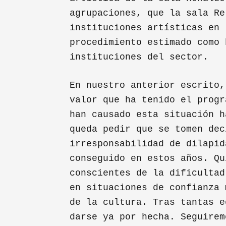
agrupaciones, que la sala Re
instituciones artísticas en 
procedimiento estimado como 
instituciones del sector.
En nuestro anterior escrito,
valor que ha tenido el progr
han causado esta situación h
queda pedir que se tomen dec
irresponsabilidad de dilapid
conseguido en estos años. Qu
conscientes de la dificultad
en situaciones de confianza 
de la cultura. Tras tantas e
darse ya por hecha. Seguirem