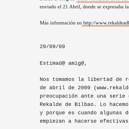
enviado el 21 Abril
, donde se expresaba la
Más información en
http://www.rekaldead
29/09/09
Estimad@ amig@,
Nos tomamos la libertad de r
de abril de 2009 (www.rekald
preocupación ante una serie 
Rekalde de Bilbao. Lo hacemo
y porque es cuando algunas d
empiezan a hacerse efectivas