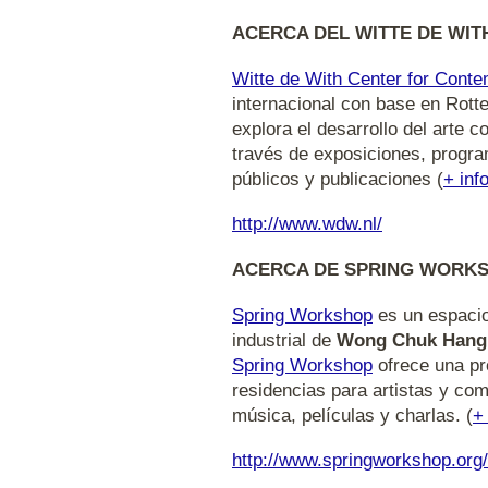
ACERCA DEL WITTE DE WIT
Witte de With Center for Conte
internacional con base en Rott
explora el desarrollo del arte 
través de exposiciones, progra
públicos y publicaciones (
+ inf
http://www.wdw.nl/
ACERCA DE SPRING WORK
Spring Workshop
es un espacio 
industrial de
Wong Chuk Hang
Spring Workshop
ofrece una pr
residencias para artistas y co
música, películas y charlas. (
+ 
http://www.springworkshop.org/