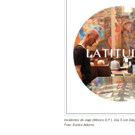
Incidentes de viaje (México D.F.). Día 3 con Dieg
Foto: Eunice Adorno.