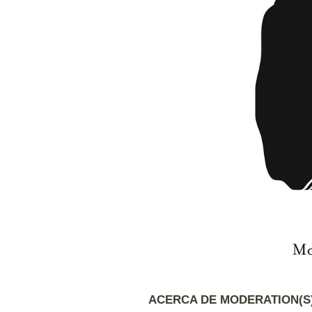
ACERCA DE MODERATION(S