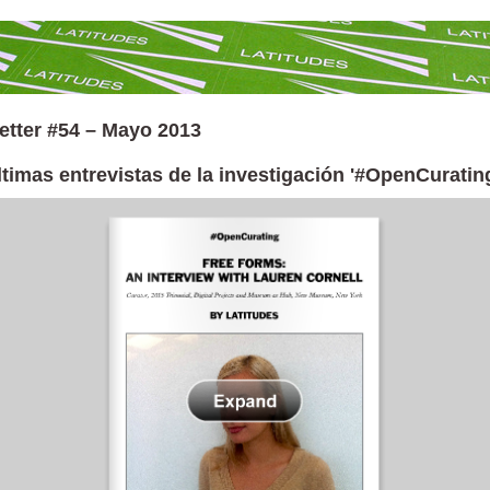
etter #54 – Mayo 2013
timas entrevistas de la investigación '#OpenCuratin