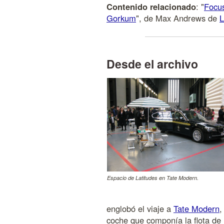
Contenido relacionado
: "
Focus
Gorkum
", de Max Andrews de
L
Desde el archivo
Espacio de Latitudes en Tate Modern.
englobó el viaje a
Tate Modern
,
coche que componía la flota de 