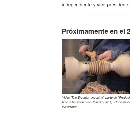
independiente y vice-presidente
Próximamente en el 
Video 'The Woodturning lathe', parte de "Produc
time in between other things" (2011). Cortesía d
los artistas.