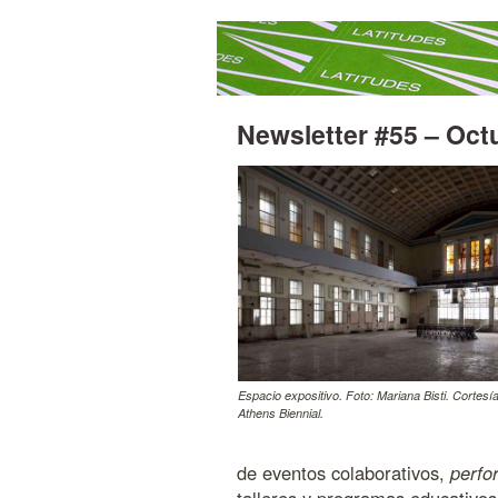
Newsletter #55 – Oct
Espacio expositivo. Foto: Mariana Bisti. Cortesía
Athens Biennial.
de eventos colaborativos,
perfo