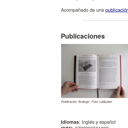
Acompañado de una
publicació
Publicaciones
Publicación 'Amikejo'. Foto: Latitudes
Idiomas
: Inglés y español