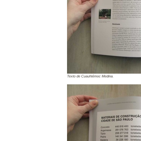
Texto de Cuauhtémoc Medina.