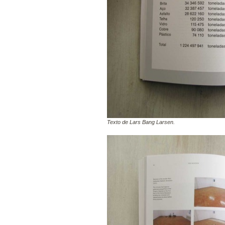
Texto de Lars Bang Larsen.