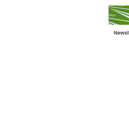
Newsl