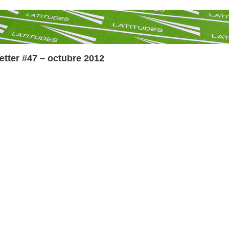
etter #47 – octubre 2012