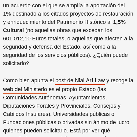
un acuerdo con el que se amplía la aportación del
1% destinado a los citados proyectos de restauración
y enriquecimiento del Patrimonio Histórico al
1,5%
Cultural
(no aquellas obras que excedan los
601.012,10 Euros totales, o aquellas que afecten a la
seguridad y defensa del Estado, así como a la
seguridad de los servicios públicos). ¿Quién puede
solicitarlo?
post de Nial Art Law
Como bien apunta el
y recoge la
web del Ministerio
es el propio Estado (las
Comunidades Autónomas, Ayuntamientos,
Diputaciones Forales y Provinciales, Consejos y
Cabildos Insulares), Universidades públicas o
Fundaciones públicas o privadas sin ánimo de lucro
quienes pueden solicitarlo. Está por ver qué