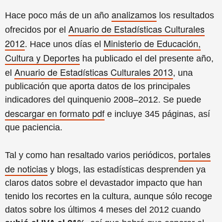
analizamos
Hace poco más de un año
los resultados
Anuario de Estadísticas Culturales
ofrecidos por el
2012
Ministerio de Educación,
. Hace unos días el
Cultura y Deportes
ha publicado el del presente año,
Anuario de Estadísticas Culturales 2013
el
, una
publicación que aporta datos de los principales
indicadores del quinquenio 2008–2012. Se puede
descargar en formato pdf
e incluye 345 páginas, así
que paciencia.
portales
Tal y como han resaltado varios periódicos,
de noticias
y blogs, las estadísticas desprenden ya
claros datos sobre el devastador impacto que han
tenido los recortes en la cultura, aunque sólo recoge
datos sobre los últimos 4 meses del 2012 cuando