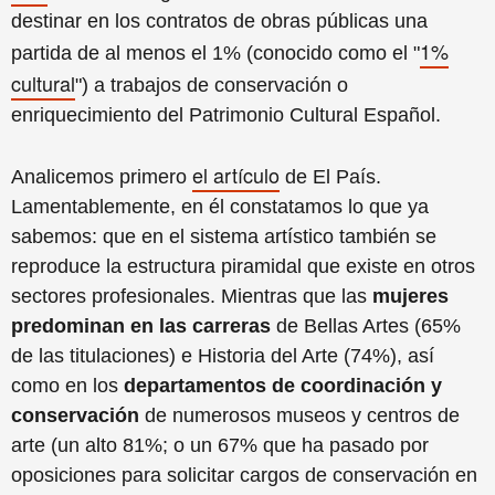
destinar en los contratos de obras públicas una
1%
partida de al menos el 1% (conocido como el "
cultural
") a trabajos de conservación o
enriquecimiento del Patrimonio Cultural Español.
el artículo
Analicemos primero
de El País.
Lamentablemente, en él constatamos lo que ya
sabemos: que en el sistema artístico también se
reproduce la estructura piramidal que existe en otros
sectores profesionales. Mientras que las
mujeres
predominan en las carreras
de Bellas Artes (65%
de las titulaciones) e Historia del Arte (74%), así
como en los
departamentos de coordinación y
conservación
de numerosos museos y centros de
arte (un alto 81%; o un 67% que ha pasado por
oposiciones para solicitar cargos de conservación en