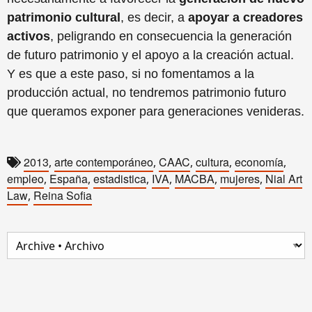
patrimonio cultural
, es decir, a
apoyar a creadores
activos
, peligrando en consecuencia la generación
de futuro patrimonio y el apoyo a la creación actual.
Y es que a este paso, si no fomentamos a la
producción actual, no tendremos patrimonio futuro
que queramos exponer para generaciones venideras.
2013
arte contemporáneo
CAAC
cultura
economía
,
,
,
,
,
empleo
España
estadistica
IVA
MACBA
mujeres
Nial Art
,
,
,
,
,
,
Law
Reina Sofia
,