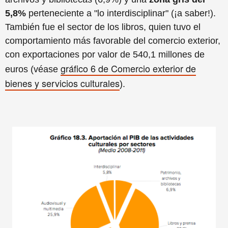
5,8%
perteneciente a "lo interdisciplinar" (¡a saber!).
También fue el sector de los libros, quien tuvo el
comportamiento más favorable del comercio exterior,
con exportaciones por valor de 540,1 millones de
gráfico 6 de Comercio exterior de
euros (véase
bienes y servicios culturales
).