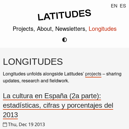
EN
ES
Projects,
About,
Newsletters,
Longitudes
LONGITUDES
Longitudes unfolds alongside Latitudes’
projects
– sharing
updates, research and fieldwork.
La cultura en España (2a parte):
estadísticas, cifras y porcentajes del
2013
Thu, Dec 19 2013