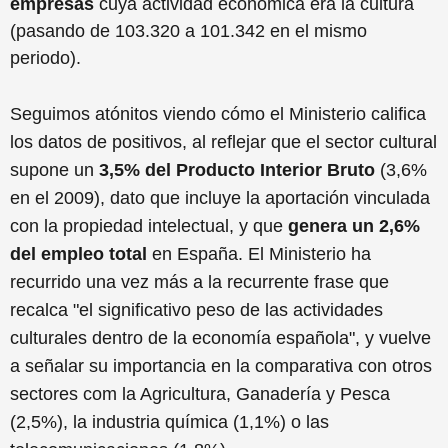
empresas
cuya actividad económica era la cultura
(pasando de 103.320 a 101.342 en el mismo
periodo).
Seguimos atónitos viendo cómo el Ministerio califica
los datos de positivos, al reflejar que el sector cultural
supone un
3,5% del Producto Interior Bruto
(3,6%
en el 2009), dato que incluye la aportación vinculada
con la propiedad intelectual, y que
genera un 2,6%
del empleo total
en España. El Ministerio ha
recurrido una vez más a la recurrente frase que
recalca "el significativo peso de las actividades
culturales dentro de la economía española", y vuelve
a señalar su importancia en la comparativa con otros
sectores com la Agricultura, Ganadería y Pesca
(2,5%), la industria química (1,1%) o las