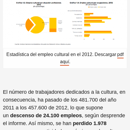
pdf
Estadística del empleo cultural en el 2012. Descargar
aquí
.
El número de trabajadores dedicados a la cultura, en
consecuencia, ha pasado de los 481.700 del año
2011 a los 457.600 de 2012, lo que supone
un
descenso de 24.100 empleos
, según desprende
el informe. Así mismo, se han
perdido 1.978