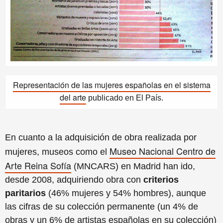
Representación de las mujeres españolas en el sistema
del arte
publicado en El País.
En cuanto a la adquisición de obra realizada por
Museo Nacional Centro de
mujeres, museos como el
Arte Reina Sofía
(MNCARS) en Madrid han ido,
desde 2008, adquiriendo obra con
criterios
paritarios
(46% mujeres y 54% hombres), aunque
las cifras de su colección permanente (un 4% de
obras y un 6% de artistas españolas en su colección)