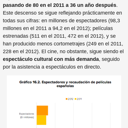
pasando de 80 en el 2011 a 36 un año después
.
Este descenso se sigue reflejando prácticamente en
todas sus cifras: en millones de espectadores (98,3
millones en el 2011 a 94,2 en el 2012); películas
estrenadas (511 en el 2011, 472 en el 2012), y se
han producido menos cortometrajes (249 en el 2011,
228 en el 2012). El cine, no obstante, sigue siendo el
espectáculo cultural con más demanda
, seguido
por la asistencia a espectáculos en directo.