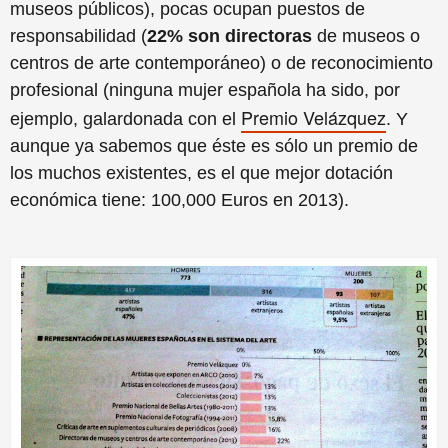
museos públicos), pocas ocupan puestos de
responsabilidad (
22% son directoras
de museos o
centros de arte contemporáneo) o de reconocimiento
profesional (ninguna mujer española ha sido, por
Premio Velázquez
ejemplo, galardonada con el
. Y
aunque ya sabemos que éste es sólo un premio de
los muchos existentes, es el que mejor dotación
económica tiene: 100,000 Euros en 2013).