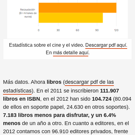
Descargar pdf aquí.
Estadística sobre el cine y el video.
más detalle aquí
En
.
descargar pdf de las
Más datos. Ahora
libros
(
estadísticas
). En el 2011 se inscribieron
111.907
libros en ISBN
, en el 2012 han sido
104.724
(80.094
de ellos en soporte papel, 24.630 en otros soportes).
7.183 libros menos para disfrutar, y un 6.4%
menos
de un año a otro. En cuanto a editores, en el
2012 contamos con 96.910 editores privados, frente