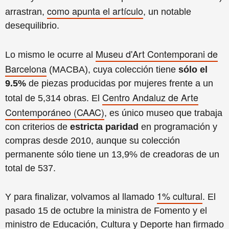
como apunta el artículo
arrastran,
, un notable
desequilibrio.
Museu d'Art Contemporani de
Lo mismo le ocurre al
Barcelona
(MACBA), cuya colección tiene
sólo el
9.5%
de piezas producidas por mujeres frente a un
Centro Andaluz de Arte
total de 5,314 obras. El
Contemporáneo (CAAC)
, es único museo que trabaja
con criterios de
estricta paridad
en programación y
compras desde 2010, aunque su colección
permanente sólo tiene un 13,9% de creadoras de un
total de 537.
1% cultural
Y para finalizar, volvamos al llamado
. El
pasado 15 de octubre la ministra de Fomento y el
ministro de Educación, Cultura y Deporte han firmado