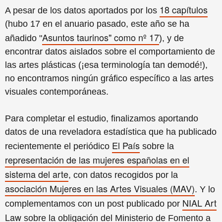
18 capítulos
A pesar de los datos aportados por los
(hubo 17 en el anuario pasado, este año se ha
Asuntos taurinos" como nº 17
añadido "
), y de
encontrar datos aislados sobre el comportamiento de
las artes plásticas (¡esa terminología tan demodé!),
no encontramos ningún gráfico específico a las artes
visuales contemporáneas.
Para completar el estudio, finalizamos aportando
datos de una reveladora estadística que ha publicado
El País
recientemente el periódico
sobre la
representación de las mujeres españolas en el
sistema del arte
, con datos recogidos por la
asociación Mujeres en las Artes Visuales (MAV)
. Y lo
NIAL Art
complementamos con un post publicado por
Law
sobre la obligación del Ministerio de Fomento a