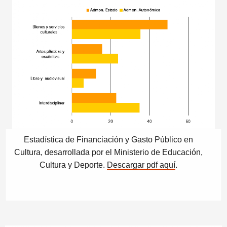
Estadística de Financiación y Gasto Público en
Cultura, desarrollada por el Ministerio de Educación,
Cultura y Deporte.
Descargar pdf aquí
.