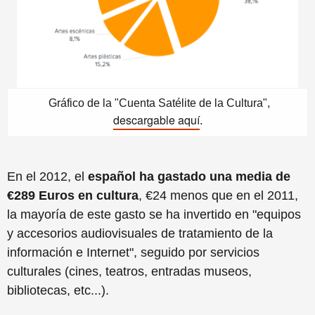
Gráfico de la "Cuenta Satélite de la Cultura",
descargable aquí
.
En el 2012, el
español ha gastado una media de
€289 Euros en cultura
, €24 menos que en el 2011,
la mayoría de este gasto se ha invertido en "equipos
y accesorios audiovisuales de tratamiento de la
información e Internet", seguido por servicios
culturales (cines, teatros, entradas museos,
bibliotecas, etc...).