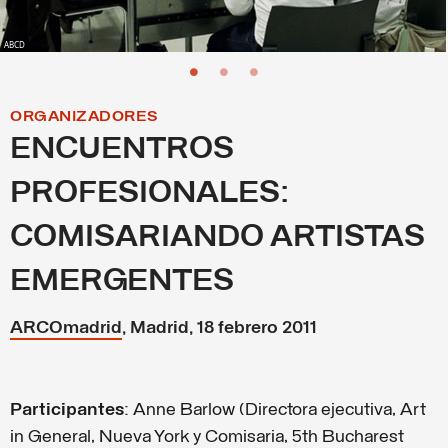
ABCD
ORGANIZADORES
ENCUENTROS
PROFESIONALES:
COMISARIANDO ARTISTAS
EMERGENTES
ARCOmadrid
, Madrid, 18 febrero 2011
Participantes
: Anne Barlow (Directora ejecutiva, Art
in General, Nueva York y Comisaria, 5th Bucharest