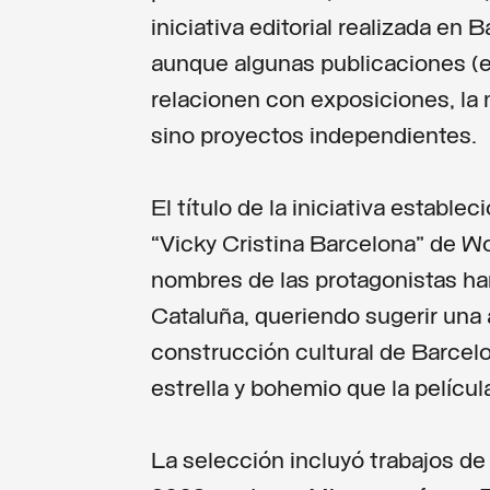
iniciativa editorial realizada en 
aunque algunas publicaciones (e
relacionen con exposiciones, la 
sino proyectos independientes.
El título de la iniciativa estable
“Vicky Cristina Barcelona” de W
nombres de las protagonistas ha
Cataluña, queriendo sugerir una al
construcción cultural de Barcelo
estrella y bohemio que la película
La selección incluyó trabajos d