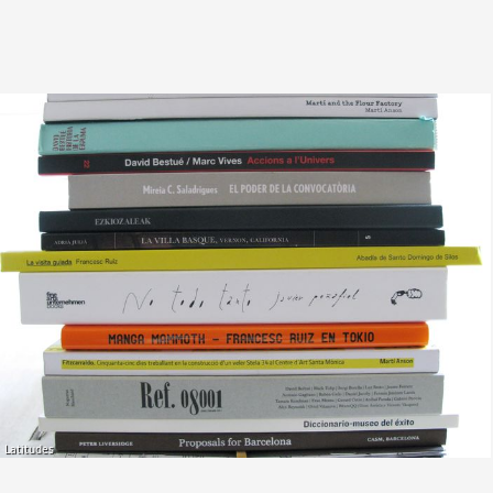
Latitudes