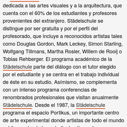
dedicada a las artes visuales y a la arquitectura, que
cuenta con el 60% de los estudiantes y profesores
provenientes del extranjero. Städelschule se
distingue por ser gratuita y por el perfil del
profesorado, que incluye a reconocidos artistas tales
como Douglas Gordon, Mark Leckey, Simon Starling,
Wolfgang Tillmans, Martha Rosler, Willem de Rooij o
Tobias Rehberger. El programa académico de la
Städelschule
parte del diálogo con el tutor elegido
por el estudiante y se centra en el trabajo individual
de éste en su estudio. Asímismo, se complementa
con un intenso programa conferencias de
renombrados profesionales que visitan anualmente
Städelschule
. Desde el 1987, la
Städelschule
programa el espacio Portikus, un importante centro
de arte experimental donde artistas de todo el mundo