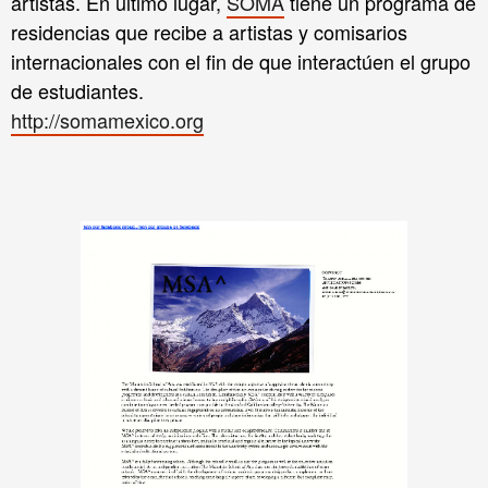
artistas. En último lugar,
SOMA
tiene un programa de
residencias que recibe a artistas y comisarios
internacionales con el fin de que interactúen el grupo
de estudiantes.
http://somamexico.org