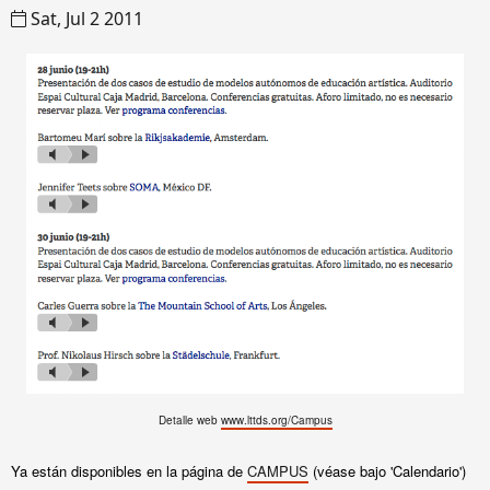
Sat, Jul 2 2011
Detalle web
www.lttds.org/
Campus
Ya están disponibles en la página de
CAMPUS
(véase bajo 'Calendario')