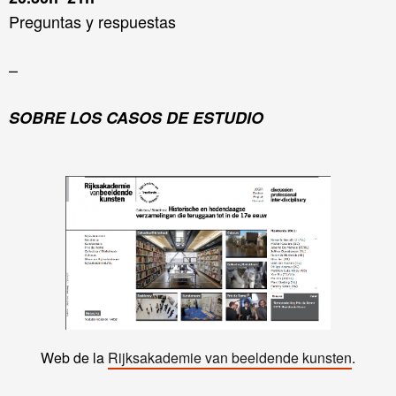
Preguntas y respuestas
–
SOBRE LOS CASOS DE ESTUDIO
Web de la
Rijksakademie van beeldende kunsten
.