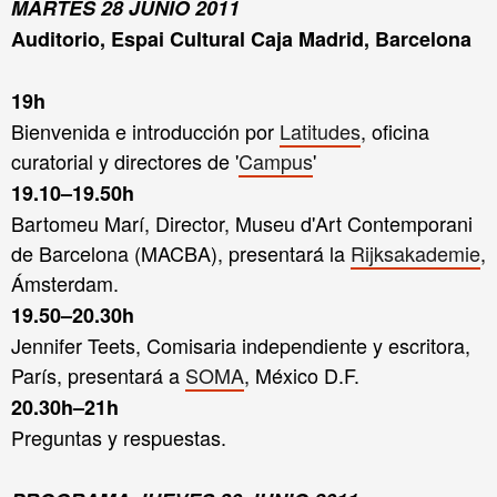
MARTES 28 JUNIO 2011
Auditorio, Espai Cultural Caja Madrid, Barcelona
19h
Bienvenida e introducción por
Latitudes
, oficina
curatorial y directores de
'
Campus
'
19.10–19.50h
Bartomeu Marí, Director, Museu d'Art Contemporani
de Barcelona (MACBA), presentará la
Rijksakademie
,
Ámsterdam.
19.50–20.30h
Jennifer Teets, Comisaria independiente y escritora,
París, presentará a
SOMA
, México D.F.
20.30h–21h
Preguntas y respuestas.