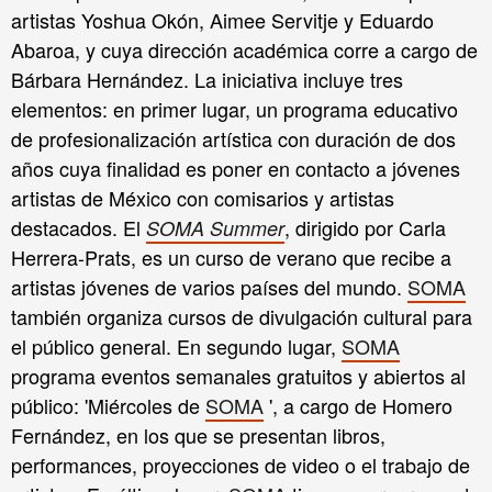
artistas Yoshua Okón, Aimee Servitje y Eduardo
Abaroa, y cuya dirección académica corre a cargo de
Bárbara Hernández. La iniciativa incluye tres
elementos: en primer lugar, un programa educativo
de profesionalización artística con duración de dos
años cuya finalidad es poner en contacto a jóvenes
artistas de México con comisarios y artistas
destacados. El
, dirigido por Carla
SOMA Summer
Herrera-Prats, es un curso de verano que recibe a
artistas jóvenes de varios países del mundo.
SOMA
también organiza cursos de divulgación cultural para
el público general. En segundo lugar,
SOMA
programa eventos semanales gratuitos y abiertos al
público: 'Miércoles de
SOMA
', a cargo de Homero
Fernández, en los que se presentan libros,
performances, proyecciones de video o el trabajo de