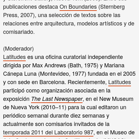
publicaciones destaca
On Boundaries
(Sternberg
Press, 2007), una selección de textos sobre las
relaciones entre arquitectura, modelos artísticos y de
comisariado.
(Moderador)
Latitudes
es una oficina curatorial independiente
dirigida por Max Andrews (Bath, 1975) y Mariana
Cánepa Luna (Montevideo, 1977) fundada en el 2005
y con sede en Barcelona. Recientemente,
Latitudes
participó como organización asociada en la
exposición
, en el New Museum
The Last Newspaper
de Nueva York (2010–11) para la cual editaron un
periódico semanal durante diez semanas y
actualmente son comisarios invitados de la
temporada 2011 del Laboratorio 987
, en el Museo de