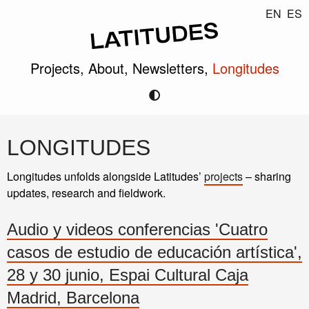
EN
ES
Projects,
About,
Newsletters,
Longitudes
LONGITUDES
Longitudes unfolds alongside Latitudes’
projects
– sharing
updates, research and fieldwork.
Audio y videos conferencias 'Cuatro
casos de estudio de educación artística',
28 y 30 junio, Espai Cultural Caja
Madrid, Barcelona