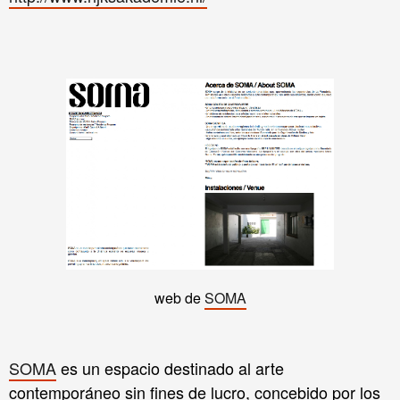
web de
SOMA
SOMA
es un espacio destinado al arte
contemporáneo sin fines de lucro, concebido por los