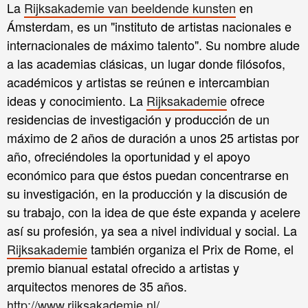
La
Rijksakademie van beeldende kunsten
en
Ámsterdam, es un "instituto de artistas nacionales e
internacionales de máximo talento". Su nombre alude
a las academias clásicas, un lugar donde filósofos,
académicos y artistas se reúnen e intercambian
ideas y conocimiento. La
Rijksakademie
ofrece
residencias de investigación y producción de un
máximo de 2 años de duración a unos 25 artistas por
año, ofreciéndoles la oportunidad y el apoyo
económico para que éstos puedan concentrarse en
su investigación, en la producción y la discusión de
su trabajo, con la idea de que éste expanda y acelere
así su profesión, ya sea a nivel individual y social. La
Rijksakademie
también organiza el Prix de Rome, el
premio bianual estatal ofrecido a artistas y
arquitectos menores de 35 años.
http://www.rijksakademie.nl/