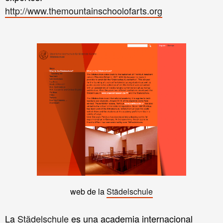
http://www.themountainschoolofarts.org
web de la
Städelschule
La
Städelschule
es una academia internacional