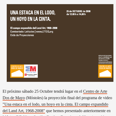
El próximo sábado 25 Octubre tendrá lugar en el
Centro de Arte
Dos de Mayo
(Móstoles) la proyección final del programa de video
"Una estaca en el lodo, un hoyo en la cinta. El campo expandido
del Land Art, 1968-2008"
que hemos presentado anteriormente en