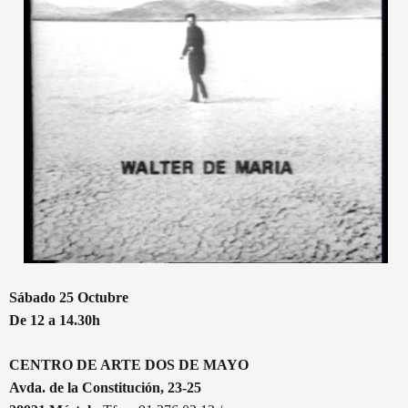
Sábado 25 Octubre
De 12 a 14.30h
CENTRO DE ARTE DOS DE MAYO
Avda. de la Constitución, 23-25