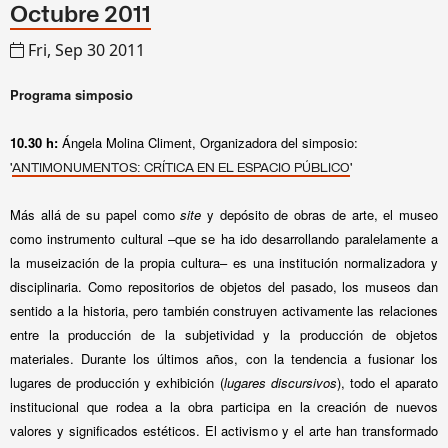
Octubre 2011
Fri, Sep 30 2011
Programa simposio
10.30 h:
Ángela Molina Climent, Organizadora del simposio
:
'
'
ANTIMONUMENTOS: CRÍTICA EN EL ESPACIO PÚBLICO
Más allá de su papel como
site
y depósito de obras de arte, el museo
como instrumento cultural –que se ha ido desarrollando paralelamente a
la museización de la propia cultura– es una institución normalizadora y
disciplinaria. Como repositorios de objetos del pasado, los museos dan
sentido a la historia, pero también construyen activamente las relaciones
entre la producción de la subjetividad y la producción de objetos
materiales. Durante los últimos años, con la tendencia a fusionar los
lugares de producción y exhibición (
lugares discursivos
), todo el aparato
institucional que rodea a la obra participa en la creación de nuevos
valores y significados estéticos. El activismo y el arte han transformado