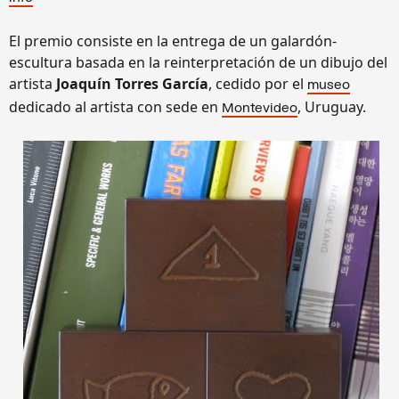
El premio consiste en la entrega de un galardón-
escultura basada en la reinterpretación de un dibujo del
artista
Joaquín Torres García
, cedido por el
museo
dedicado al artista con sede en
, Uruguay.
Montevideo