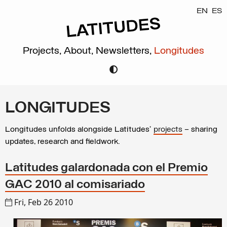
EN
ES
Projects,
About,
Newsletters,
Longitudes
LONGITUDES
Longitudes unfolds alongside Latitudes’
projects
– sharing
updates, research and fieldwork.
Latitudes galardonada con el Premio
GAC 2010 al comisariado
Fri, Feb 26 2010