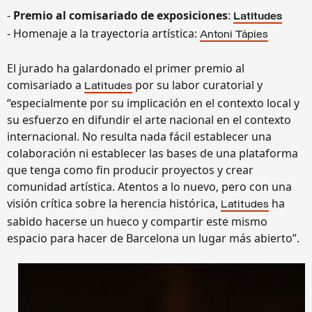
-
Premio al comisariado de exposiciones
:
Latitudes
- Homenaje a la trayectoria artística:
Antoni Tàpies
El jurado ha galardonado el primer premio al
comisariado a
por su labor curatorial y
Latitudes
“especialmente por su implicación en el contexto local y
su esfuerzo en difundir el arte nacional en el contexto
internacional. No resulta nada fácil establecer una
colaboración ni establecer las bases de una plataforma
que tenga como fin producir proyectos y crear
comunidad artística. Atentos a lo nuevo, pero con una
visión crítica sobre la herencia histórica,
ha
Latitudes
sabido hacerse un hueco y compartir este mismo
espacio para hacer de Barcelona un lugar más abierto”.