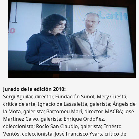
Jurado de la edición 2010:
Sergi Aguilar, director, Fundación Suñol; Mery Cuesta,
crítica de arte; Ignacio de Lassaletta, galerista; Àngels de
la Mota, galerista; Bartomeu Marí, director, MACBA; José
Martínez Calvo, galerista; Enrique Ordóñez,
coleccionista; Rocío San Claudio, galerista; Ernesto
Ventós, coleccionista; José Francisco Yvars, crítico de