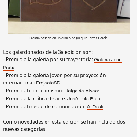
Premio basado en un dibujo de Joaquín Torres García
Los galardonados de la 3a edición son:
- Premio a la galería por su trayectoria:
Galería Joan
Prats
- Premio a la galería joven por su proyección
internacional:
ProjecteSD
- Premio al coleccionismo:
Helga de Alvear
- Premio a la crítica de arte:
José Luis Brea
- Premio al medio de comunicación:
A-Desk
Como novedades en esta edición se han incluido dos
nuevas categorías: