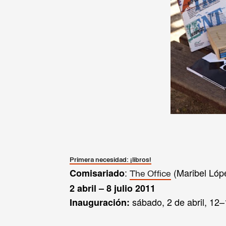
Primera necesidad: ¡libros!
:
(Maribel Lóp
Comisariado
The Office
2 abril – 8 julio
2011
sábado, 2 de abril, 12–
Inauguración: