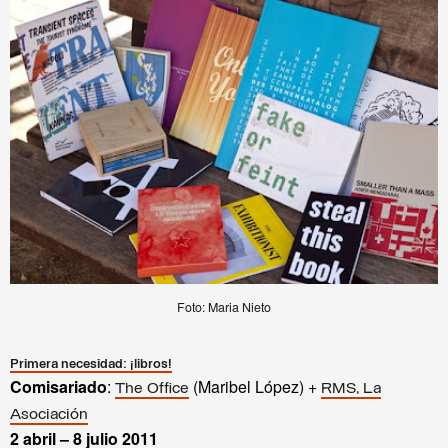
Foto: Maria Nieto
Primera necesidad: ¡libros!
Comisariado
:
(Maribel López) +
The Office
RMS, La
Asociación
2 abril – 8 julio
2011