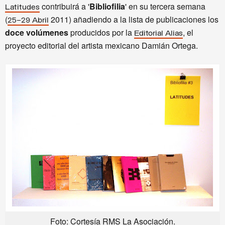
contribuirá a '
Bibliofilia
' en su tercera semana
Latitudes
(
2011) añadiendo a la lista de publicaciones los
25–29 Abril
doce volúmenes
producidos por la
, el
Editorial Alias
proyecto editorial del artista mexicano Damián Ortega.
Foto: Cortesía RMS La Asociación.