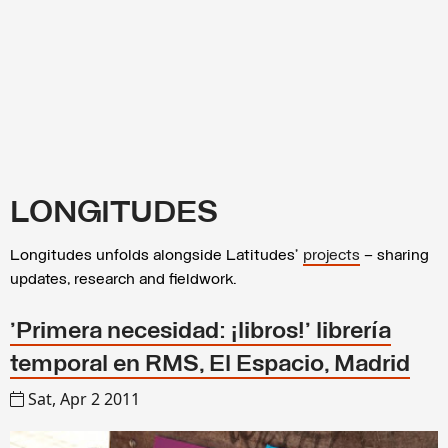
LONGITUDES
Longitudes unfolds alongside Latitudes’
projects
– sharing
updates, research and fieldwork.
'Primera necesidad: ¡libros!' librería
temporal en RMS, El Espacio, Madrid
Sat, Apr 2 2011