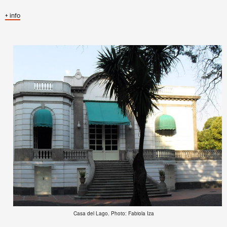
+ info
Casa del Lago. Photo: Fabiola Iza