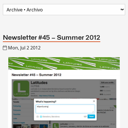
Newsletter #45 – Summer 2012
Mon, Jul 2 2012