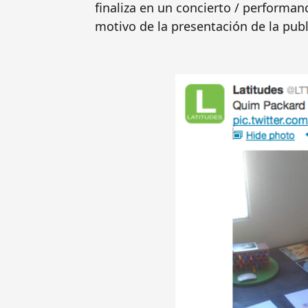
finaliza en un concierto / performanc
motivo de la presentación de la pub