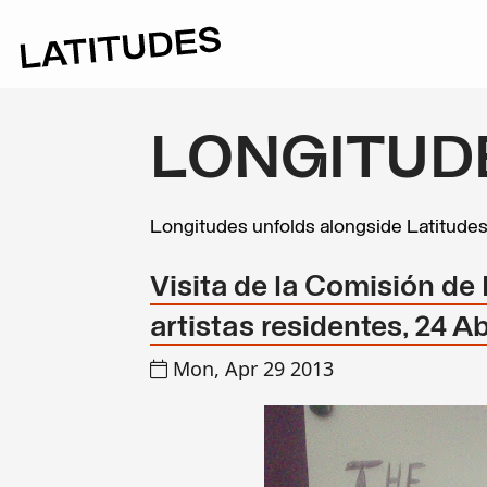
LONGITUD
Longitudes unfolds alongside Latitude
Visita de la Comisión de
artistas residentes, 24 A
Mon, Apr 29 2013