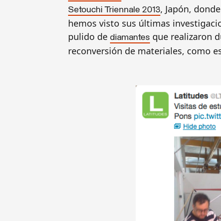
, Japón, donde
Setouchi Triennale 2013
hemos visto sus últimas investigacio
pulido de
que realizaron d
diamantes
reconversión de materiales, como es 