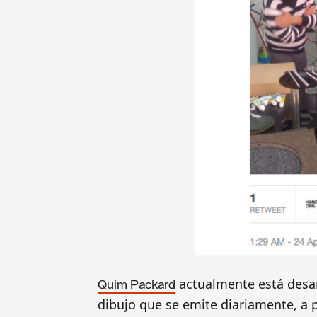
actualmente está desar
Quim Packard
dibujo que se emite diariamente, a pa