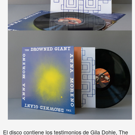
El disco contiene los testimonios de Gila Dohle, The