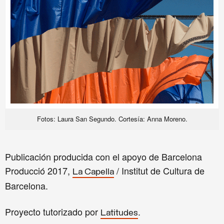
Fotos: Laura San Segundo. Cortesía: Anna Moreno.
Publicación producida con el apoyo de Barcelona
Producció 2017,
/ Institut de Cultura de
La Capella
Barcelona.
Proyecto tutorizado por
.
Latitudes