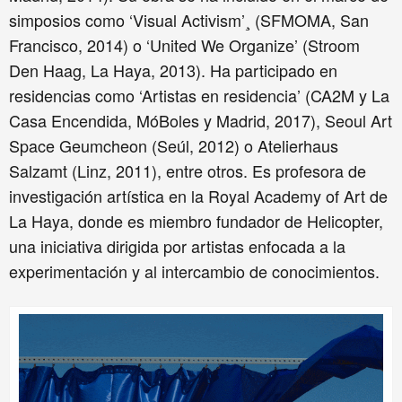
simposios como ‘Visual Activism’¸ (SFMOMA, San
Francisco, 2014) o ‘United We Organize’ (Stroom
Den Haag, La Haya, 2013). Ha participado en
residencias como ‘Artistas en residencia’ (CA2M y La
Casa Encendida, MóBoles y Madrid, 2017), Seoul Art
Space Geumcheon (Seúl, 2012) o Atelierhaus
Salzamt (Linz, 2011), entre otros. Es profesora de
investigación artística en la Royal Academy of Art de
La Haya, donde es miembro fundador de Helicopter,
una iniciativa dirigida por artistas enfocada a la
experimentación y al intercambio de conocimientos.