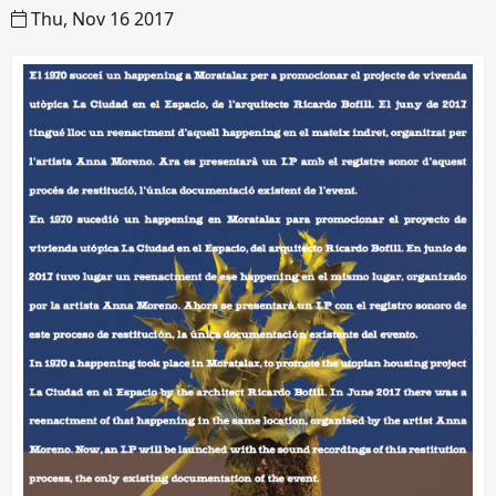
Thu, Nov 16 2017