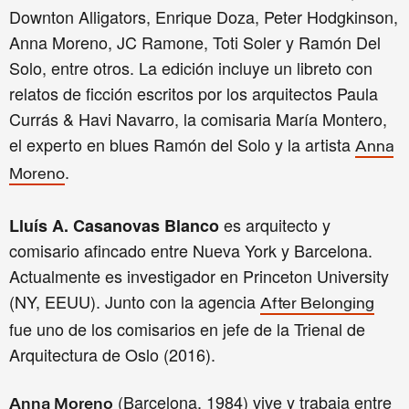
Downton Alligators, Enrique Doza, Peter Hodgkinson,
Anna Moreno, JC Ramone, Toti Soler y Ramón Del
Solo, entre otros. La edición incluye un libreto con
relatos de ficción escritos por los arquitectos Paula
Currás & Havi Navarro, la comisaria María Montero,
el experto en blues Ramón del Solo y la artista
Anna
.
Moreno
es arquitecto y
Lluís A. Casanovas Blanco
comisario afincado entre Nueva York y Barcelona.
Actualmente es investigador en Princeton University
(NY, EEUU). Junto con la agencia
After Belonging
fue uno de los comisarios en jefe de la Trienal de
Arquitectura de Oslo (2016).
(Barcelona, 1984) vive y trabaja entre
Anna Moreno