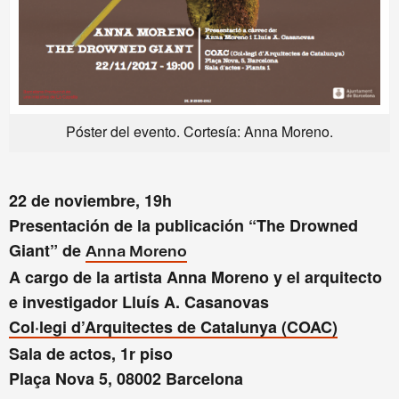
Póster del evento. Cortesía: Anna Moreno.
22 de noviembre, 19h
Presentación de la publicación “The Drowned
Giant” de
Anna Moreno
A cargo de la artista Anna Moreno y el arquitecto
e investigador Lluís A. Casanovas
Col·legi d’Arquitectes de Catalunya (COAC)
Sala de actos, 1r piso
Plaça Nova 5, 08002 Barcelona