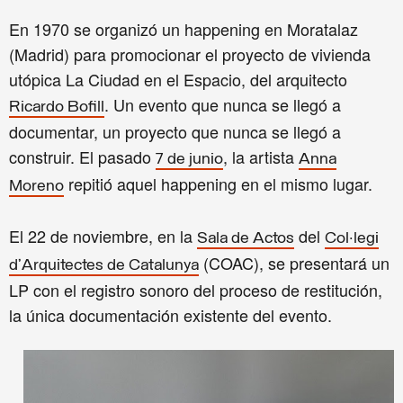
En 1970 se organizó un happening en Moratalaz
(Madrid) para promocionar el proyecto de vivienda
utópica La Ciudad en el Espacio, del arquitecto
. Un evento que nunca se llegó a
Ricardo Bofill
documentar, un proyecto que nunca se llegó a
construir. El pasado
, la artista
7 de junio
Anna
repitió aquel happening en el mismo lugar.
Moreno
El 22 de noviembre, en la
del
Sala de Actos
Col·legi
(COAC)
, se presentará un
d’Arquitectes de Catalunya
LP con el registro sonoro del proceso de restitución,
la única documentación existente del evento.