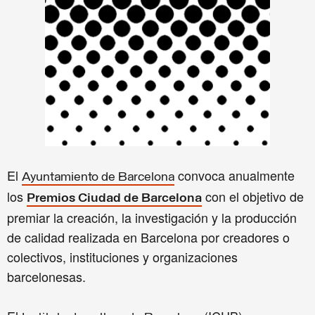
El
convoca anualmente
Ayuntamiento de Barcelona
los
con el objetivo de
Premios Ciudad de Barcelona
premiar la creación, la investigación y la producción
de calidad realizada en Barcelona por creadores o
colectivos, instituciones y organizaciones
barcelonesas.