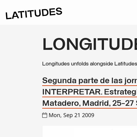
LONGITUD
Longitudes unfolds alongside Latitude
Segunda parte de las j
INTERPRETAR. Estrategias 
Matadero, Madrid, 25-27
Mon, Sep 21 2009