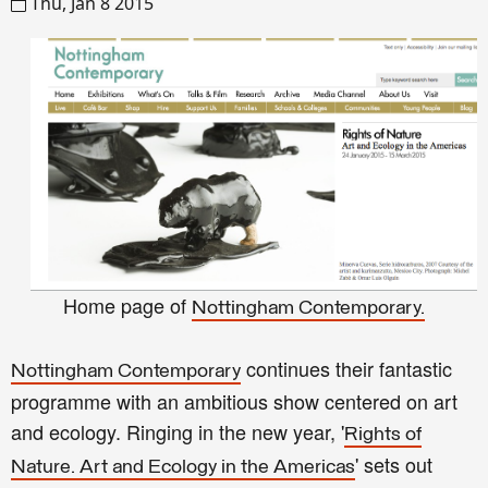
Thu, Jan 8 2015
Home page of
Nottingham Contemporary.
continues their fantastic
Nottingham Contemporary
programme with an ambitious show centered on art
and ecology. Ringing in the new year, '
Rights of
' sets out
Nature. Art and Ecology in the Americas