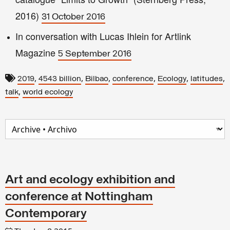
2016)
31 October 2016
In conversation with Lucas Ihlein for Artlink
Magazine
5 September 2016
,
,
,
,
,
,
2019
4543 billion
Bilbao
conference
Ecology
latitudes
,
talk
world ecology
Art and ecology exhibition and
conference at Nottingham
Contemporary