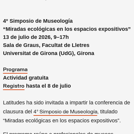
4º Simposio de Museología
“Miradas ecológicas en los espacios expositivos”
13 de julio de 2026, 9–17h
Sala de Graus, Facultat de Lletres
Universitat de Girona (UdG), Girona
Programa
Actividad gratuita
hasta el 8 de julio
Registro
Latitudes ha sido invitada a impartir la conferencia de
clausura del
, titulado
4º Simposio de Museología
“Miradas ecológicas en los espacios expositivos”.