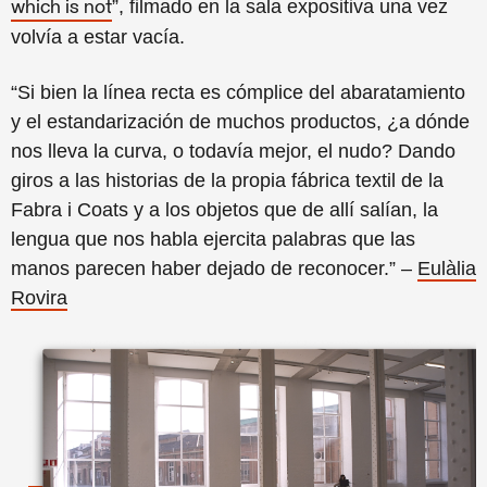
”, filmado
en la sala expositiva una vez
which is not
volvía a estar vacía.
“Si bien la línea recta es cómplice del abaratamiento
y el estandarización de muchos productos, ¿a dónde
nos lleva la curva, o todavía mejor, el nudo? Dando
giros a las historias de la propia fábrica textil de la
Fabra i Coats y a los objetos que de allí salían, la
lengua que nos habla ejercita palabras que las
manos parecen haber dejado de reconocer.” –
Eulàlia
Rovira