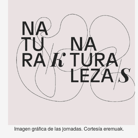
Imagen gráfica de las jornadas. Cortesía eremuak.