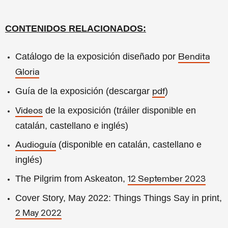
CONTENIDOS RELACIONADOS:
Catálogo de la exposición diseñado por
Bendita
Gloria
Guía de la exposición (descargar
)
pdf
de la exposición (tráiler disponible en
Videos
catalán, castellano e inglés)
(disponible en catalán, castellano e
Audioguía
inglés)
The Pilgrim from Askeaton,
12 September 2023
Cover Story, May 2022: Things Things Say in print,
2 May 2022