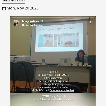
Mallorca
Mon, Nov 20 2023