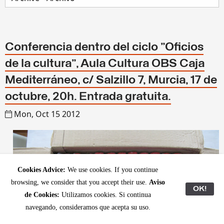
Conferencia dentro del ciclo "Oficios
de la cultura", Aula Cultura OBS Caja
Mediterráneo, c/ Salzillo 7, Murcia, 17 de
octubre, 20h. Entrada gratuita.
Mon, Oct 15 2012
Cookies Advice:
We use cookies. If you continue
browsing, we consider that you accept their use.
Aviso
OK!
de Cookies:
Utilizamos cookies. Si continua
navegando, consideramos que acepta su uso.