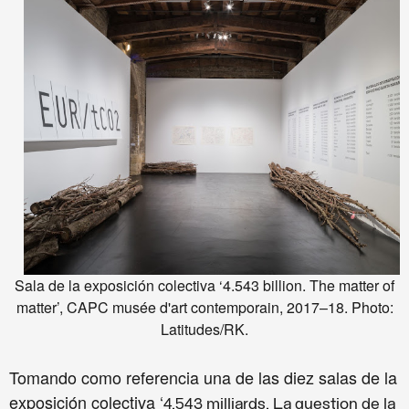
Sala de la exposición colectiva ‘4.543 billion. The matter of
matter’, CAPC musée d'art contemporain, 2017–18. Photo:
Latitudes/RK.
Tomando como referencia una de las diez salas de la
exposición colectiva ‘
4.543 milliards. La question de la