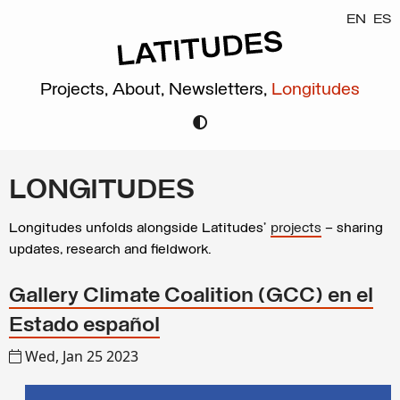
EN
ES
Projects,
About,
Newsletters,
Longitudes
LONGITUDES
Longitudes unfolds alongside Latitudes’
projects
– sharing
updates, research and fieldwork.
Gallery Climate Coalition (GCC) en el
Estado español
Wed, Jan 25 2023