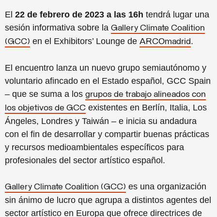
El
22 de febrero de 2023
a las 16h
tendrá lugar una
sesión informativa sobre la
Gallery Climate Coalition
en el Exhibitors’ Lounge de
.
(GCC)
ARCOmadrid
El encuentro lanza un nuevo grupo semiautónomo y
voluntario afincado en el Estado español, GCC Spain
– que se suma a los
grupos de trabajo alineados con
existentes en Berlín, Italia, Los
los objetivos de GCC
Ángeles, Londres y Taiwán – e inicia su andadura
con el fin de desarrollar y compartir buenas prácticas
y recursos medioambientales específicos para
profesionales del sector artístico español.
es una organización
Gallery Climate Coalition (GCC)
sin ánimo de lucro que agrupa a distintos agentes del
sector artístico en Europa que ofrece directrices de