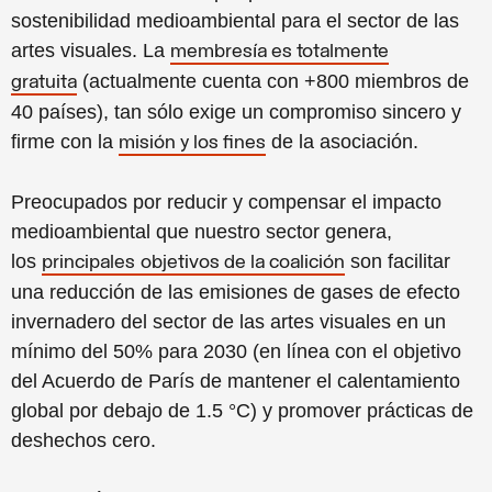
sostenibilidad medioambiental para el sector de las
artes visuales. La
membresía es totalmente
(actualmente cuenta con +800 miembros de
gratuita
40 países), tan sólo exige un compromiso sincero y
firme con la
de la asociación.
misión y los fines
Preocupados por reducir y compensar el impacto
medioambiental que nuestro sector genera,
los
son facilitar
principales
objetivos de la coalición
una reducción de las emisiones de gases de efecto
invernadero del sector de las artes visuales en un
mínimo del 50% para 2030 (en línea con el objetivo
del Acuerdo de París de mantener el calentamiento
global por debajo de 1.5 °C) y promover prácticas de
deshechos cero.