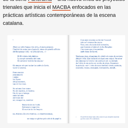
trienales que inicia el
MACBA
enfocados en las
prácticas artísticas contemporáneas de la escena
catalana.