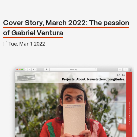
Cover Story, March 2022: The passion
of Gabriel Ventura
Tue, Mar 1 2022