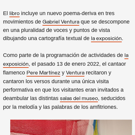
El
incluye un nuevo poema-deriva en tres
libro
movimientos de
que se descompone
Gabriel Ventura
en una pluralidad de voces y puntos de vista
dibujando una cartografía textual de
.
la exposición
Como parte de la programación de actividades de
la
,
el pasado 13 de enero 2022, el cantaor
exposición
flamenco
y
recitaron y
Pere Martínez
Ventura
cantaron los versos durante una única visita
performativa en que los visitantes eran invitados a
deambular las distintas
, seducidos
salas del museo
por la melodía y las palabras de los amfitriones.