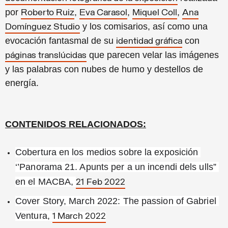
por
,
,
,
Roberto Ruiz
Eva Carasol
Miquel Coll
Ana
y los comisarios, así como una
Domínguez Studio
evocación fantasmal de su
con
identidad gráfica
que parecen velar las imágenes
páginas translúcidas
y las palabras con nubes de humo y destellos de
energía.
CONTENIDOS RELACIONADOS:
Cobertura en los medios sobre la exposición 
‘’Panorama 21. Apunts per a un incendi dels ulls” 
en el MACBA, 
21 Feb 2022
Cover Story, March 2022: The passion of Gabriel 
Ventura, 
1 March 2022