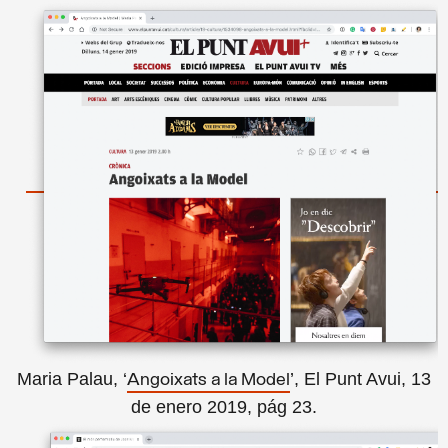
Maria Palau, ‘
’, El Punt Avui, 13
Angoixats a la Model
de enero 2019, pág 23.