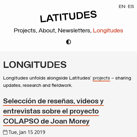
EN
ES
Projects,
About,
Newsletters,
Longitudes
LONGITUDES
Longitudes unfolds alongside Latitudes’
projects
– sharing
updates, research and fieldwork.
Selección de reseñas, videos y
entrevistas sobre el proyecto
COLAPSO de Joan Morey
Tue, Jan 15 2019