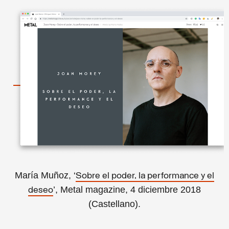
María Muñoz, ‘
Sobre el poder, la performance y el
’, Metal magazine, 4 diciembre 2018
deseo
(Castellano).