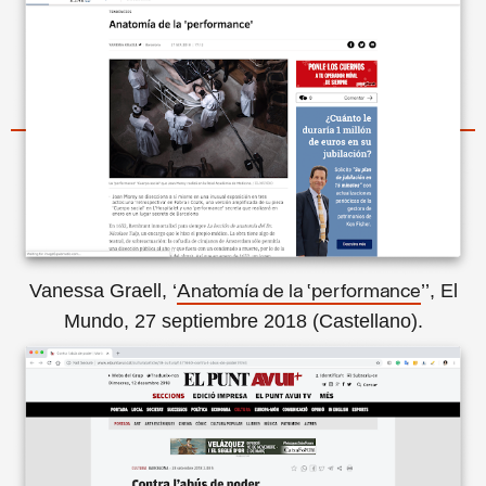
Vanessa Graell, ‘
’’, El
Anatomía de la ‘performance
Mundo, 27 septiembre 2018 (Castellano).