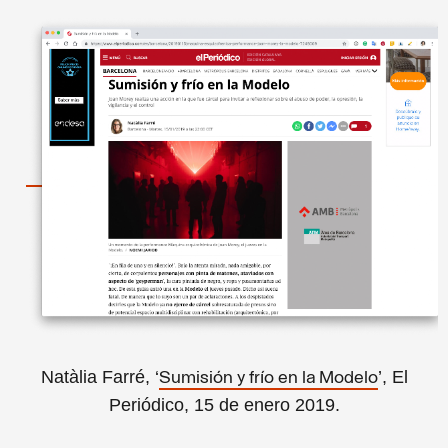
Natàlia Farré, ‘
’, El
Sumisión y frío en la Modelo
Periódico, 15 de enero 2019.