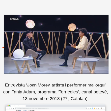
Entrevista ‘
’
Joan Morey, artista i performer mallorquí
con Tania Adam, programa ‘Terrícoles’, canal betevé,
13 novembre 2018 (27', Catalán).