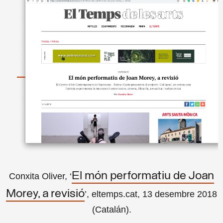
El món performatiu de Joan
Conxita Oliver, ‘
Morey, a revisió
’, eltemps.cat, 13 desembre 2018
(Catalán).