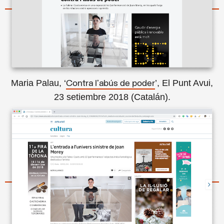
Maria Palau, ‘
’, El Punt Avui,
Contra l'abús de poder
23 setiembre 2018 (Catalán).