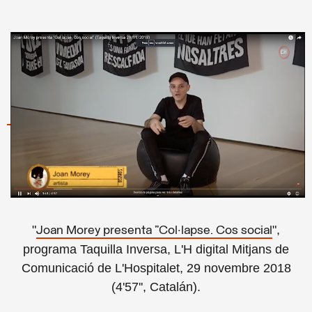
"
",
Joan Morey presenta "Col·lapse. Cos social
programa Taquilla Inversa, L'H digital Mitjans de
Comunicació de L'Hospitalet, 29 novembre 2018
(4'57'', Catalán).