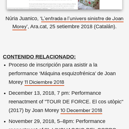
Núria Juanico, ‘
L’entrada a l’univers sinistre de Joan
’, Ara.cat, 25 setiembre 2018 (Catalán).
Morey
CONTENIDO RELACIONADO:
Proceso de inscripción para asistir a la
performance ‘Máquina esquizofrénica’ de Joan
Morey
11 Diciembre 2018
December 13, 2018, 7 pm: Performance
reenactment of "TOUR DE FORCE. El cos utòpic"
(2017) by Joan Morey
10 December 2018
November 29, 2018, 5–8pm: Performance