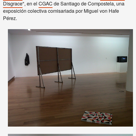
Disgrace
", en el
CGAC
de Santiago de Compostela, una
exposición colectiva comisariada por Miguel von Hafe
Pérez.