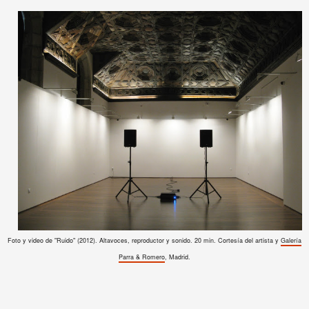
Foto y video de "Ruido" (2012). Altavoces, reproductor y sonido. 20 min. Cortesía del artista y
Galería
Parra & Romero
, Madrid.