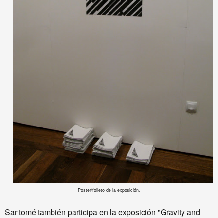
Poster/folleto de la exposición.
Santomé
también participa en la exposición "
Gravity and