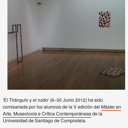
'El Triángulo y el ruido'
(6–30 Junio 2012)
ha sido
comisariada por los alumnos de la V edición del
Máster en
Arte, Museoloxía e Crítica Contemporáneas
de la
Universidad de Santiago de Compostela.