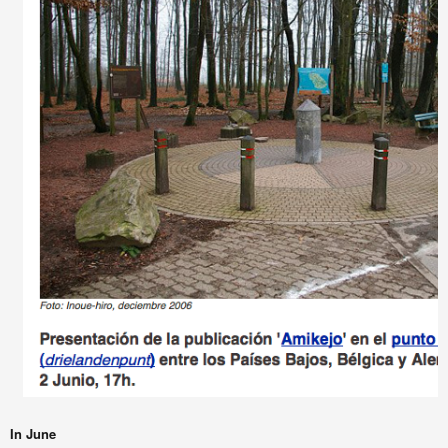
In June