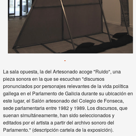
La sala opuesta, la del Artesonado acoge "Ruido", una
pieza sonora en la que se escuchan
"discursos
pronunciados por personajes relevantes de la vida política
gallega en el Parlamento de Galicia durante su ubicación en
este lugar, el Salón artesonado del Colegio de Fonseca,
sede parlamentaria entre 1982 y 1989. Los discursos, que
suenan simultáneamente, han sido seleccionados y
editados por el artista a partir del archivo sonoro del
Parlamento." (descripción cartela de la exposición).