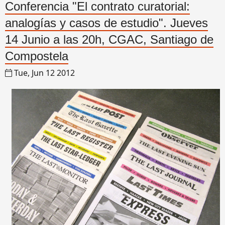
Conferencia "El contrato curatorial:
analogías y casos de estudio". Jueves
14 Junio a las 20h, CGAC, Santiago de
Compostela
Tue, Jun 12 2012