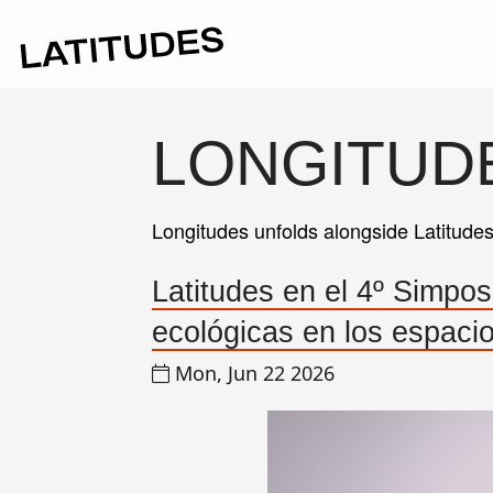
LONGITUD
Longitudes unfolds alongside Latitude
Latitudes en el 4º Simpos
ecológicas en los espacio
Mon, Jun 22 2026