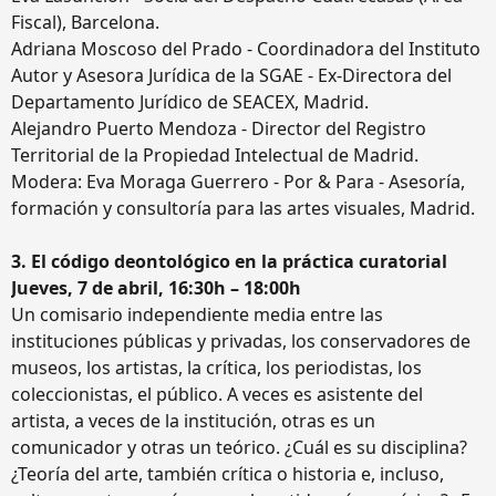
Fiscal), Barcelona.
Adriana Moscoso del Prado - Coordinadora del Instituto
Autor y Asesora Jurídica de la SGAE - Ex-Directora del
Departamento Jurídico de SEACEX, Madrid.
Alejandro Puerto Mendoza - Director del Registro
Territorial de la Propiedad Intelectual de Madrid.
Modera: Eva Moraga Guerrero - Por & Para - Asesoría,
formación y consultoría para las artes visuales, Madrid.
3. El código deontológico en la práctica curatorial
Jueves, 7 de abril, 16:30h – 18:00h
Un comisario independiente media entre las
instituciones públicas y privadas, los conservadores de
museos, los artistas, la crítica, los periodistas, los
coleccionistas, el público. A veces es asistente del
artista, a veces de la institución, otras es un
comunicador y otras un teórico. ¿Cuál es su disciplina?
¿Teoría del arte, también crítica o historia e, incluso,