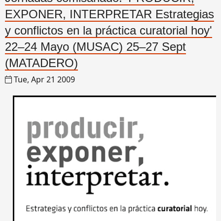
EXPONER, INTERPRETAR Estrategias
y conflictos en la práctica curatorial hoy'
22–24 Mayo (MUSAC) 25–27 Sept
(MATADERO)
Tue, Apr 21 2009