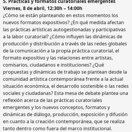
5. Prácticas y formatos curatoriales emergentes
Viernes, 8 de abril, 12:30h – 14:00h
¿Cómo se están planteando en estos momentos los
nuevos formatos expositivos? ¿En qué medida afectan
las prácticas artísticas autogestionadas y participativas
a la labor curatorial? ¿Cómo influyen las dinámicas de
producción y distribución a través de las redes globales
de la comunicación a la propia práctica curatorial, el
formato expositivo y las relaciones entre artistas,
comisarios, ciudadanos e instituciones? ¿Qué
propuestas y dinámicas de trabajo se plantean desde la
comunidad artística contemporánea frente a la actual
situación económica, el desarrollo sostenible o las redes
sociales y ciudadanas? Esta mesa de debate plantea una
reflexión acerca de las prácticas curatoriales
emergentes y los nuevos conceptos, formatos y
dinámicas de diálogo, producción, exposición y difusión
en cuanto a la creación contemporánea, que se realiza
tanto dentro como fuera del marco institucional.