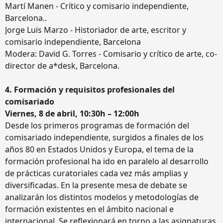
Martí Manen - Crítico y comisario independiente,
Barcelona..
Jorge Luis Marzo - Historiador de arte, escritor y
comisario independiente, Barcelona
Modera: David G. Torres - Comisario y crítico de arte, co-
director de a*desk, Barcelona.
4. Formación y requisitos profesionales del
comisariado
Viernes, 8 de abril, 10:30h – 12:00h
Desde los primeros programas de formación del
comisariado independiente, surgidos a finales de los
años 80 en Estados Unidos y Europa, el tema de la
formación profesional ha ido en paralelo al desarrollo
de prácticas curatoriales cada vez más amplias y
diversificadas. En la presente mesa de debate se
analizarán los distintos modelos y metodologías de
formación existentes en el ámbito nacional e
internacional. Se reflexionará en torno a las asignaturas