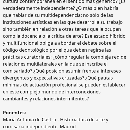
cultura contemporánea en el sentido más genérico? ¿Es
verdaderamente independiente? ¿O más bien habría
que hablar de su multidependencia: no sólo de las
instituciones artísticas en las que desarrolla su trabajo
sino también en relación a otras tareas que le ocupan
como la docencia o la crítica de arte? Ese estado híbrido
y multifuncional obliga a abordar el debate sobre el
código deontológico por el que deben regirse las
prácticas curatoriales: ¿cómo regular la compleja red de
relaciones multilaterales en la que se inscribe el
comisariado? ¿Qué posición asumir frente a intereses
divergentes y expectativas cruzadas? ¿Qué pautas
mínimas de actuación profesional se pueden establecer
en este complejo mundo de interconexiones
cambiantes y relaciones intermitentes?
Ponentes:
María Antonia de Castro - Historiadora de arte y
comisaria independiente, Madrid