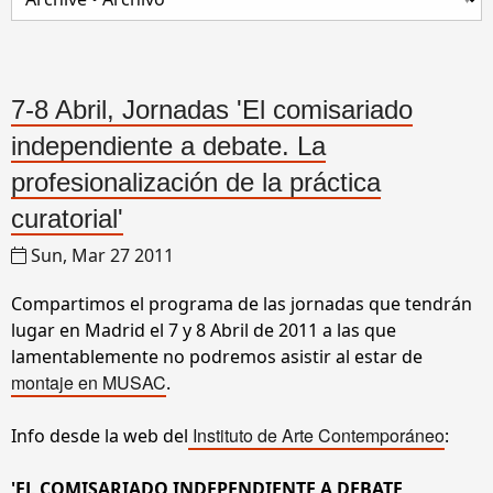
7-8 Abril, Jornadas 'El comisariado
independiente a debate. La
profesionalización de la práctica
curatorial'
Sun, Mar 27 2011
Compartimos el programa de las jornadas que tendrán
lugar en Madrid el 7 y 8 Abril de 2011 a las que
lamentablemente no podremos asistir al estar de
montaje en MUSAC
.
Instituto de Arte Contemporáneo
Info desde la web del
:
'EL COMISARIADO INDEPENDIENTE A DEBATE