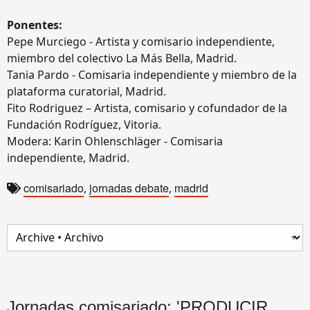
Ponentes:
Pepe Murciego - Artista y comisario independiente,
miembro del colectivo La Más Bella, Madrid.
Tania Pardo - Comisaria independiente y miembro de la
plataforma curatorial, Madrid.
Fito Rodriguez – Artista, comisario y cofundador de la
Fundación Rodríguez, Vitoria.
Modera: Karin Ohlenschläger - Comisaria
independiente, Madrid.
comisariado
jornadas debate
madrid
,
,
Jornadas comisariado: 'PRODUCIR,