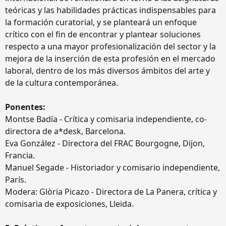
teóricas y las habilidades prácticas indispensables para
la formación curatorial, y se planteará un enfoque
crítico con el fin de encontrar y plantear soluciones
respecto a una mayor profesionalización del sector y la
mejora de la inserción de esta profesión en el mercado
laboral, dentro de los más diversos ámbitos del arte y
de la cultura contemporánea.
Ponentes:
Montse Badía - Crítica y comisaria independiente, co-
directora de a*desk, Barcelona.
Eva González - Directora del FRAC Bourgogne, Dijon,
Francia.
Manuel Segade - Historiador y comisario independiente,
París.
Modera: Glòria Picazo - Directora de La Panera, crítica y
comisaria de exposiciones, Lleida.