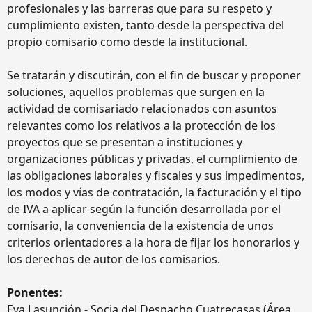
profesionales y las barreras que para su respeto y
cumplimiento existen, tanto desde la perspectiva del
propio comisario como desde la institucional.
Se tratarán y discutirán, con el fin de buscar y proponer
soluciones, aquellos problemas que surgen en la
actividad de comisariado relacionados con asuntos
relevantes como los relativos a la protección de los
proyectos que se presentan a instituciones y
organizaciones públicas y privadas, el cumplimiento de
las obligaciones laborales y fiscales y sus impedimentos,
los modos y vías de contratación, la facturación y el tipo
de IVA a aplicar según la función desarrollada por el
comisario, la conveniencia de la existencia de unos
criterios orientadores a la hora de fijar los honorarios y
los derechos de autor de los comisarios.
Ponentes:
Eva Lasunción - Socia del Despacho Cuatrecasas (Área