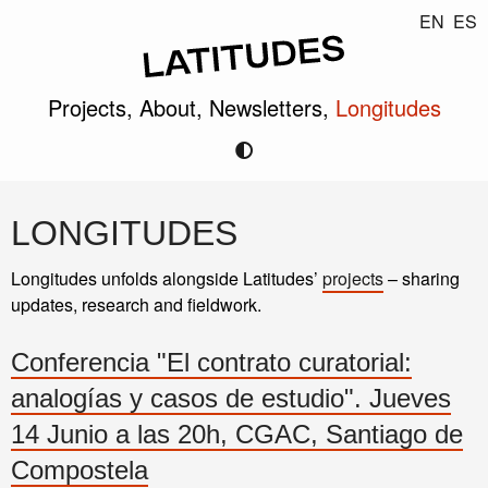
EN
ES
Projects,
About,
Newsletters,
Longitudes
LONGITUDES
Longitudes unfolds alongside Latitudes’
projects
– sharing
updates, research and fieldwork.
Conferencia "El contrato curatorial:
analogías y casos de estudio". Jueves
14 Junio a las 20h, CGAC, Santiago de
Compostela