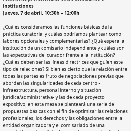
instituciones
Jueves, 7 de abril, 10:30h – 12:00h
¿Cuáles consideramos las funciones básicas de la
práctica curatorial y cuáles podríamos plantear como
labores opcionales y complementarias? ¿Qué espera la
institución de un comisario independiente y cuáles son
las expectativas del curador frente a la institución?
¿Cuáles deben ser las líneas directrices que guíen este
tipo de relaciones? Si bien es cierto que la relación entre
todas las partes es fruto de negociaciones previas que
abordan las singularidades de cada centro -
infraestructura, personal interno y situación
jurídica/administrativa- y las de cada proyecto
expositivo, en esta mesa se planteará una serie de
propuestas básicas con el fin de optimizar las relaciones
profesionales, los derechos y las obligaciones entre la
entidad organizadora y el comisariado de una