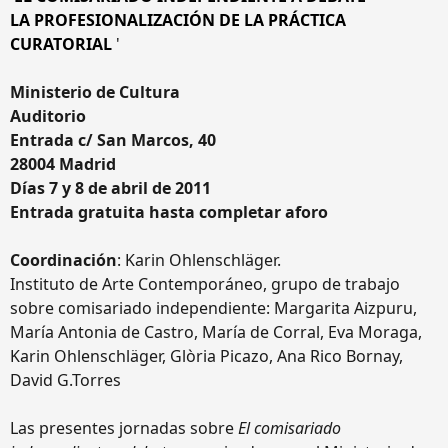
LA PROFESIONALIZACIÓN DE LA PRÁCTICA
CURATORIAL
'
Ministerio de Cultura
Auditorio
Entrada c/ San Marcos, 40
28004 Madrid
Días 7 y 8 de abril de 2011
Entrada gratuita hasta completar aforo
Coordinación
: Karin Ohlenschläger.
Instituto de Arte Contemporáneo, grupo de trabajo
sobre comisariado independiente: Margarita Aizpuru,
María Antonia de Castro, María de Corral, Eva Moraga,
Karin Ohlenschläger, Glòria Picazo, Ana Rico Bornay,
David G.Torres
Las presentes jornadas sobre
El comisariado