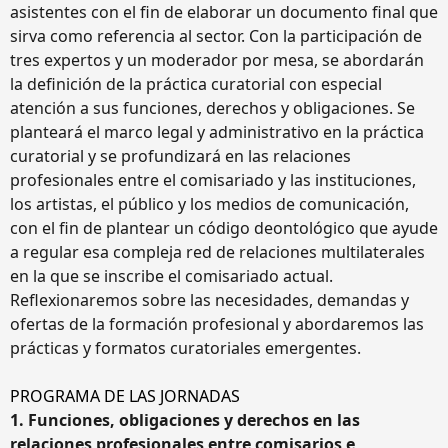
asistentes con el fin de elaborar un documento final que
sirva como referencia al sector. Con la participación de
tres expertos y un moderador por mesa, se abordarán
la definición de la práctica curatorial con especial
atención a sus funciones, derechos y obligaciones. Se
planteará el marco legal y administrativo en la práctica
curatorial y se profundizará en las relaciones
profesionales entre el comisariado y las instituciones,
los artistas, el público y los medios de comunicación,
con el fin de plantear un código deontológico que ayude
a regular esa compleja red de relaciones multilaterales
en la que se inscribe el comisariado actual.
Reflexionaremos sobre las necesidades, demandas y
ofertas de la formación profesional y abordaremos las
prácticas y formatos curatoriales emergentes.
PROGRAMA DE LAS JORNADAS
1. Funciones, obligaciones y derechos en las
relaciones profesionales entre comisarios e