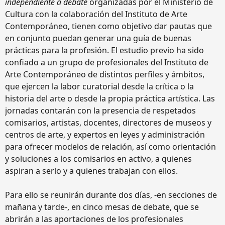
independiente a debate
organizadas por el Ministerio de
Cultura con la colaboración del Instituto de Arte
Contemporáneo, tienen como objetivo dar pautas que
en conjunto puedan generar una guía de buenas
prácticas para la profesión. El estudio previo ha sido
confiado a un grupo de profesionales del Instituto de
Arte Contemporáneo de distintos perfiles y ámbitos,
que ejercen la labor curatorial desde la crítica o la
historia del arte o desde la propia práctica artística. Las
jornadas contarán con la presencia de respetados
comisarios, artistas, docentes, directores de museos y
centros de arte, y expertos en leyes y administración
para ofrecer modelos de relación, así como orientación
y soluciones a los comisarios en activo, a quienes
aspiran a serlo y a quienes trabajan con ellos.
Para ello se reunirán durante dos días, -en secciones de
mañana y tarde-, en cinco mesas de debate, que se
abrirán a las aportaciones de los profesionales