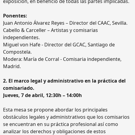
exposición, en beneficio de todas las partes implicadas.
Ponentes:
Juan Antonio Álvarez Reyes – Director del CAAC, Sevilla.
Cabello & Carceller – Artistas y comisarias
independientes.
Miguel von Hafe - Director del GCAC, Santiago de
Compostela.
Modera: María de Corral - Comisaria independiente,
Madrid.
2. El marco legal y administrativo en la práctica del
comisariado.
Jueves, 7 de abril, 12:30h – 14:00h
Esta mesa se propone abordar los principales
obstáculos legales y administrativos que los comisarios
se encuentran en su práctica profesional así como
analizar los derechos y obligaciones de estos