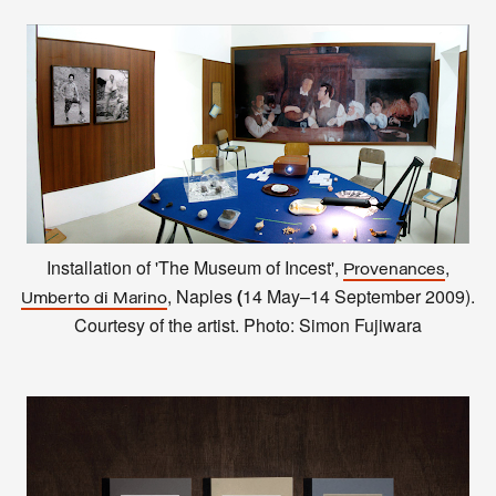
Installation of
'The Museum of Incest',
,
Provenances
, Naples
(
14 May–14 September 2009).
Umberto di Marino
Courtesy of the artist. Photo: Simon Fujiwara