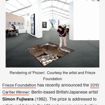
Rendering of 'Frozen'. Courtesy the artist and Frieze
Foundation
has recently announced the
Frieze Foundation
2010
: Berlin-based British/Japanese artist
Cartier Winner
(1982). The prize is addressed to
Simon Fujiwara