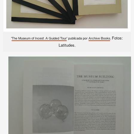
Fotos:
'
' publicada por
.
The Museum of Incest. A Guided Tour
Archive Books
Latitudes.