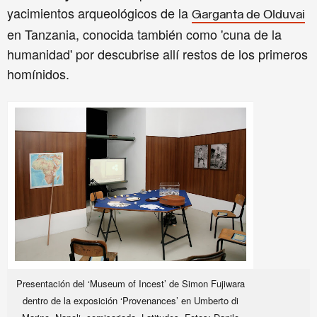
yacimientos arqueológicos de la
Garganta de Olduvai
en Tanzania, conocida también como 'cuna de la
humanidad' por descubrise allí restos de los primeros
homínidos.
Presentación del ‘Museum of Incest’ de Simon Fujiwara
dentro de la exposición ‘Provenances’ en Umberto di