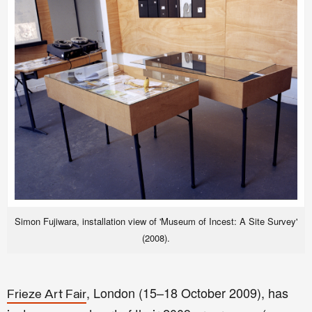
Simon Fujiwara, installation view of 'Museum of Incest: A Site Survey'
(2008).
, London (15–18 October 2009), has
Frieze Art Fair