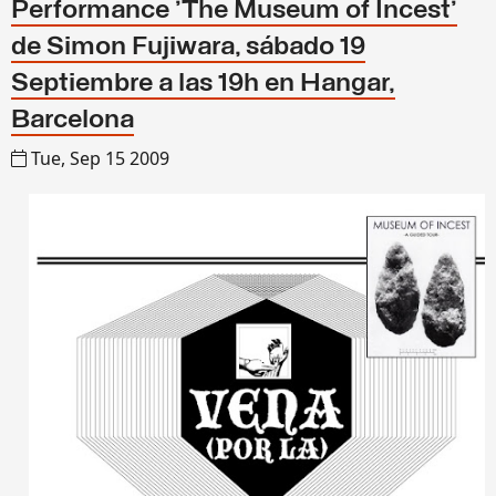
Performance 'The Museum of Incest'
de Simon Fujiwara, sábado 19
Septiembre a las 19h en Hangar,
Barcelona
Tue, Sep 15 2009