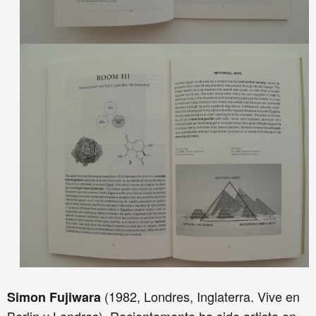
(1982, Londres, Inglaterra. Vive en
Simon Fujiwara