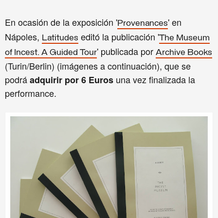
En ocasión de la exposición '
' en
Provenances
Nápoles,
editó la publicación '
Latitudes
The Museum
' publicada por
of Incest. A Guided Tour
Archive Books
(Turin/Berlin) (imágenes a continuación), que se
podrá
una vez finalizada la
adquirir por 6 Euros
performance.