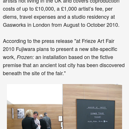
artists not living in the UK and covers coproduction
costs of up to £10,000, a £1,000 artist’s fee, per
diems, travel expenses and a studio residency at
Gasworks in London from August to October 2010.
According to the press release "at Frieze Art Fair
2010 Fujiwara plans to present a new site-specific
work,
an installation based on the fictive
Frozen:
premise that an ancient lost city has been discovered
beneath the site of the fair."