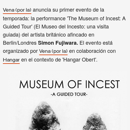
anuncia su primer evento de la
Vena (por la)
temporada: la performance 'The Museum of Incest: A
Guided Tour' (El Museo del Incesto: una visita
guiada) del artista británico afincado en
Berlin/Londres
El evento está
Simon Fujiwara.
organizado por
en colaboración con
Vena (por la)
en el contexto de 'Hangar Obert'.
Hangar