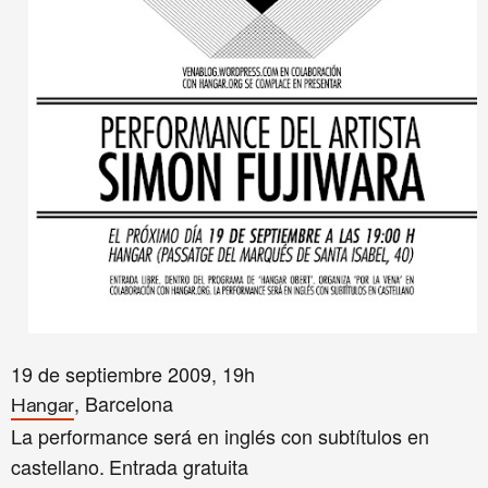
19 de septiembre 2009, 19h
, Barcelona
Hangar
La performance será en inglés con subtítulos en
castellano.
Entrada gratuita