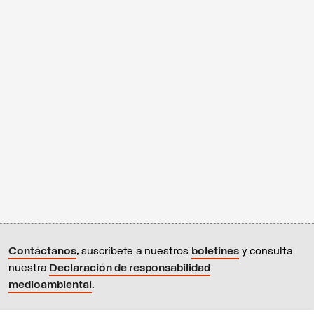
Contáctanos
,
suscríbete a nuestros
boletines
y consulta
nuestra
Declaración de responsabilidad
medioambiental
.