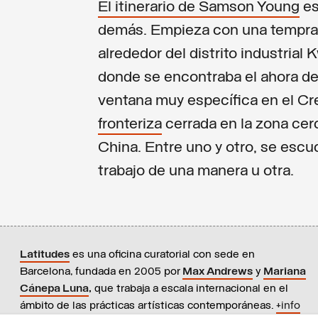
El itinerario de Samson Young
es
demás. Empieza con una tempr
alrededor del distrito industrial 
donde se encontraba el ahora de
ventana muy específica en el Cr
fronteriza
cerrada en la zona cer
China. Entre uno y otro, se escu
trabajo de una manera u otra.
Latitudes
es una oficina curatorial con sede en
Barcelona, fundada en 2005 por
Max Andrews
y
Mariana
Cánepa Luna
,
que trabaja a escala internacional en el
ámbito de las prácticas artísticas contemporáneas.
+info