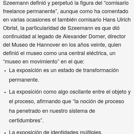
Szeemann definió y perpetuó la figura del
“comisario
freelance permanente”, aunque como
ha comentado
en varias ocasiones el también comisario Hans Ulrich
Obrist, la particularidad de Szeemann es que dió
continuidad al legado de Alexander Dorner, director
del Museo de Hannover en los años veinte, quien
definió el museo como una central eléctrica, un
“museo en movimiento” en el que:
La exposición es un estado de transformación
permanente.
La exposición como algo oscilante entre el objeto y
el proceso, afirmando que “la noción de proceso
ha penetrado en nuestro sistema de
certidumbres”.
La exposición de identidades múltiples.