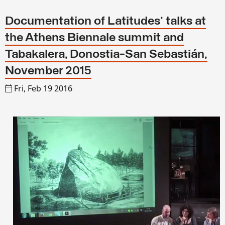
Documentation of Latitudes' talks at
the Athens Biennale summit and
Tabakalera, Donostia-San Sebastián,
November 2015
Fri, Feb 19 2016