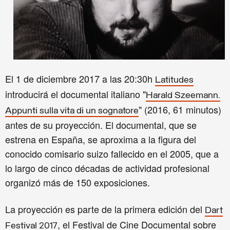
El 1 de diciembre 2017 a las 20:30h
Latitudes
introducirá el documental italiano "
Harald Szeemann.
" (2016, 61 minutos)
Appunti sulla vita di un sognatore
antes de su proyección. El documental, que se
estrena en España, se aproxima a la figura del
conocido comisario suizo fallecido en el 2005, que a
lo largo de cinco décadas de actividad profesional
organizó más de 150 exposiciones.
La proyección es parte de la primera edición del
Dart
,
el Festival de Cine Documental sobre
Festival 2017