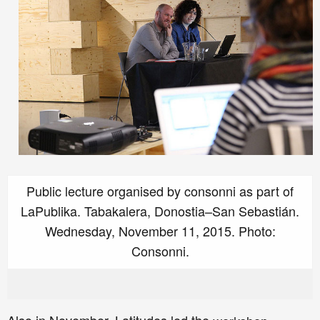
Public lecture organised by consonni as part of
LaPublika. Tabakalera, Donostia–San Sebastián.
Wednesday, November 11, 2015. Photo:
Consonni.