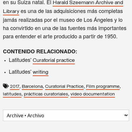
en su Suiza natal. El
Harald Szeemann Archive and
es
una de las adquisiciones más completas
Library
jamás realizadas por el museo de Los Ángeles y lo
ha convirtido en una de las fuentes más importantes
para entender el arte producido a partir de 1950.
CONTENIDO RELACIONADO:
Latitudes'
Curatorial practice
Latitudes'
writing
,
,
,
,
2017
Barcelona
Curatorial Practice
Film programme
,
,
latitudes
prácticas curatoriales
video documentation