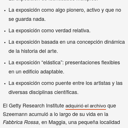
La exposición como algo pionero, activo y que no
se guarda nada.
La exposición como verdad relativa.
La exposición basada en una concepción dinámica
de la historia del arte.
La exposición “elástica”: presentaciones flexibles
en un edificio adaptable.
La exposición como puente entre los artistas y las
diversas disciplinas científicas.
El
Getty Research Institute
que
adquirió el archivo
Szeemann acumuló a lo largo de su vida en la
, en Maggia, una pequeña localidad
Fabbrica Rossa