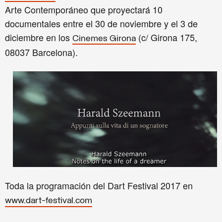
Arte Contemporáneo
que proyectará 10
documentales entre el 30 de noviembre y el 3 de
diciembre en los
(c/ Girona 175,
Cinemes Girona
08037 Barcelona).
Toda la programación del Dart Festival 2017 en
www.dart-festival.com