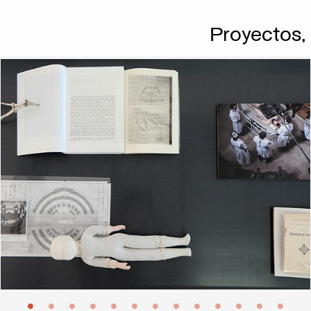
Proyectos,