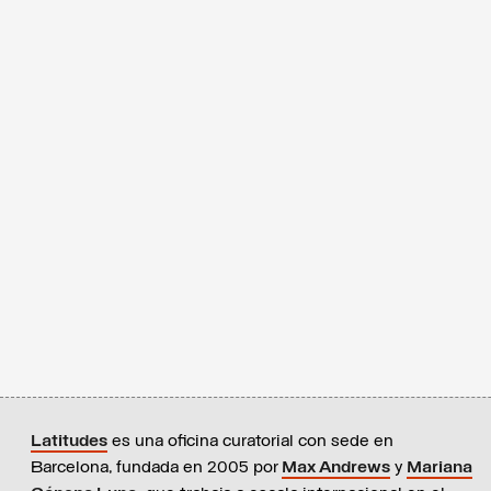
Latitudes
es una oficina curatorial con sede en
Barcelona, fundada en 2005 por
Max Andrews
y
Mariana