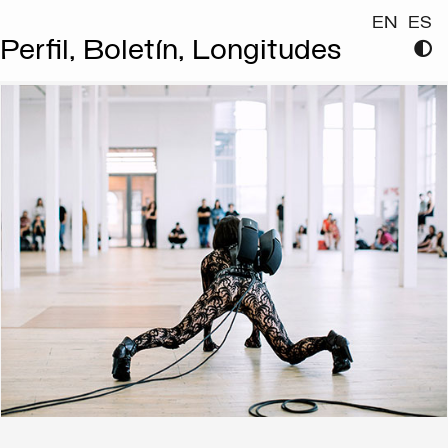
EN
ES
Perfil,
Boletín,
Longitudes