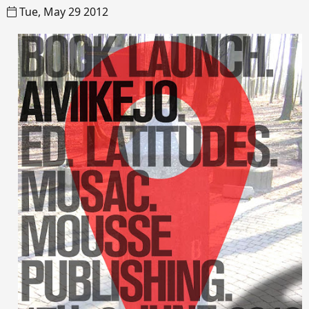
Tue, May 29 2012