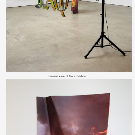
General view of the exhibition.