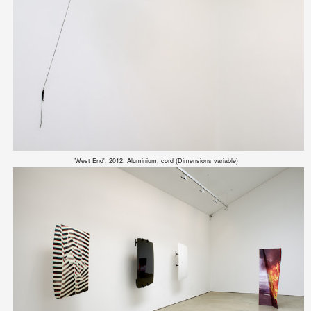
'West End', 2012. Aluminium, cord (Dimensions variable)