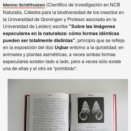
(Científico de investigación en NCB
Menno Schilthuizen
Naturalis, Cátedra para la biodiversidad de los insectos en
la Universidad de Groningen y Profesor asociado en la
Universidad de Leiden) escribe
"Sobre las imágenes
especulares en la naturaleza: cómo formas idénticas
pueden ser totalmente distintas"
, principio que se refleja
en la exposición del dúo
Uqbar
entorno a la quiralidad: en
animales y plantas asimétricas, a veces ambas formas
especulares existen lado a lado, pero a veces sólo existe
una de ellas y el otro es "prohibido".