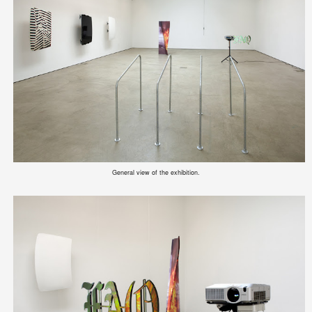
General view of the exhibition.