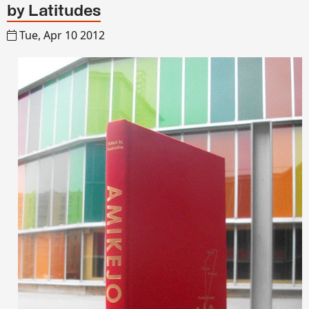
by Latitudes
Tue, Apr 10 2012