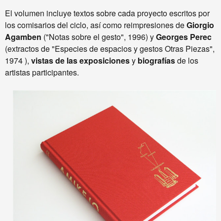
El volumen incluye textos sobre cada proyecto escritos por
los comisarios del ciclo, así como reimpresiones de
Giorgio
Agamben
("Notas sobre el gesto", 1996) y
Georges Perec
(extractos de "Especies de espacios y gestos Otras Piezas",
1974 ),
vistas de las exposiciones
y
biografías
de los
artistas participantes.