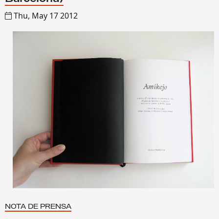
Thu, May 17 2012
NOTA DE PRENSA