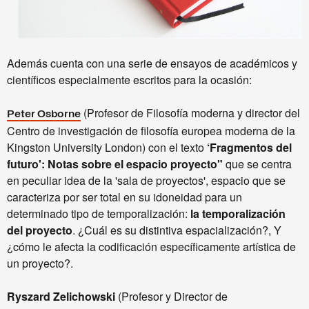
Además cuenta con una serie de ensayos de académicos y
científicos especialmente escritos para la ocasión:
(Profesor de Filosofía moderna y director del
Peter Osborne
Centro de investigación de filosofía europea moderna de la
Kingston University London) con el texto
‘Fragmentos del
futuro': Notas sobre el espacio proyecto"
que se centra
en peculiar idea de la 'sala de proyectos', espacio que se
caracteriza por ser total en su idoneidad para un
determinado tipo de temporalización:
la temporalización
del proyecto
. ¿Cuál es su distintiva espacialización?, Y
¿cómo le afecta la codificación específicamente artística de
un proyecto?.
Ryszard Zelichowski
(Profesor y Director de