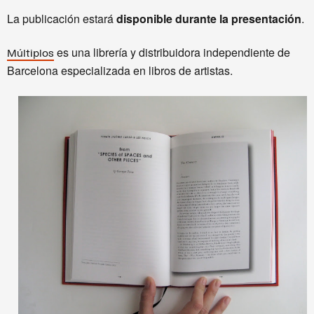
La publicación estará
disponible durante la presentación
.
es una librería y distribuidora independiente de
Múltiplos
Barcelona especializada en libros de artistas.