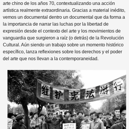
arte chino de los años 70, contextualizando una acción
artística realmente extraordinaria. Gracias a material inédito,
vemos un documental dentro un documental que da forma a
la importancia de narrar las luchas por la libertad de
expresión desde el contexto del arte y los movimientos de
vanguardia que surgieron a raíz (o detrás) de la Revolución
Cultural. Aún siendo un trabajo sobre un momento histórico
específico, lanza reflexiones sobre los derechos y el poder
del arte que nos llevan a la contemporaneidad.