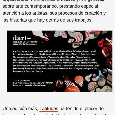
sobre arte contemporáneo, prestando especial
atención a los artistas, sus procesos de creación y
las historias que hay detrás de sus trabajos.
Una edición más,
Latitudes
ha tenido el placer de