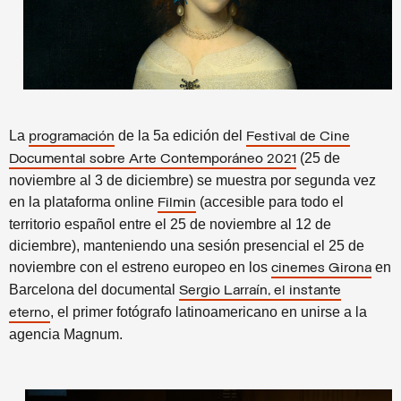
La
de la 5a edición del
programación
Festival de Cine
(25 de
Documental sobre Arte Contemporáneo 2021
noviembre al 3 de diciembre) se muestra por segunda vez
en la plataforma online
(accesible para todo el
Filmin
territorio español entre el 25 de noviembre al 12 de
diciembre), manteniendo una sesión presencial el 25 de
noviembre con el estreno europeo en los
en
cinemes Girona
Barcelona del documental
Sergio Larraín, el instante
,
el primer fotógrafo latinoamericano en unirse a la
eterno
agencia Magnum.