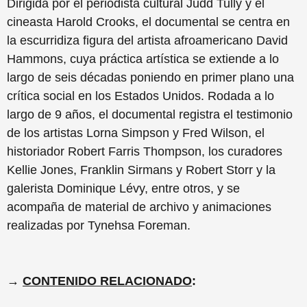
Dirigida por el periodista cultural Judd Tully y el
cineasta Harold Crooks, el documental se centra en
la escurridiza figura del artista afroamericano David
Hammons, cuya práctica artística se extiende a lo
largo de seis décadas poniendo en primer plano una
crítica social en los Estados Unidos. Rodada a lo
largo de 9 años, el documental registra el testimonio
de los artistas Lorna Simpson y Fred Wilson, el
historiador Robert Farris Thompson, los curadores
Kellie Jones, Franklin Sirmans y Robert Storr y la
galerista Dominique Lévy, entre otros, y se
acompaña de material de archivo y animaciones
realizadas por Tynehsa Foreman.
→
CONTENIDO RELACIONADO
: