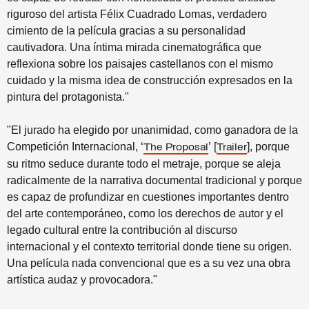
riguroso del artista Félix Cuadrado Lomas, verdadero
cimiento de la película gracias a su personalidad
cautivadora. Una íntima mirada cinematográfica que
reflexiona sobre los paisajes castellanos con el mismo
cuidado y la misma idea de construcción expresados en la
pintura del protagonista."
"El jurado ha elegido por unanimidad, como ganadora de la
Competición Internacional, ‘
’ [
], porque
The Proposal
Trailer
su ritmo seduce durante todo el metraje, porque se aleja
radicalmente de la narrativa documental tradicional y porque
es capaz de profundizar en cuestiones importantes dentro
del arte contemporáneo, como los derechos de autor y el
legado cultural entre la contribución al discurso
internacional y el contexto territorial donde tiene su origen.
Una película nada convencional que es a su vez una obra
artística audaz y provocadora."