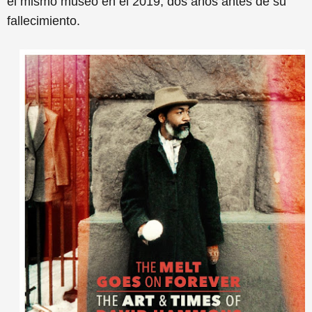
el mismo museo en el 2019, dos años antes de su
fallecimiento.