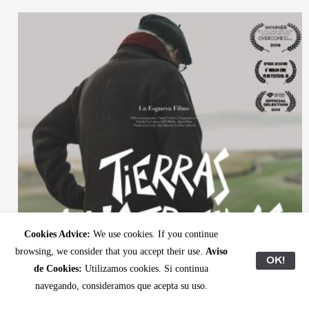
Cookies Advice:
We use cookies. If you continue
browsing, we consider that you accept their use.
Aviso
OK!
de Cookies:
Utilizamos cookies. Si continua
navegando, consideramos que acepta su uso.