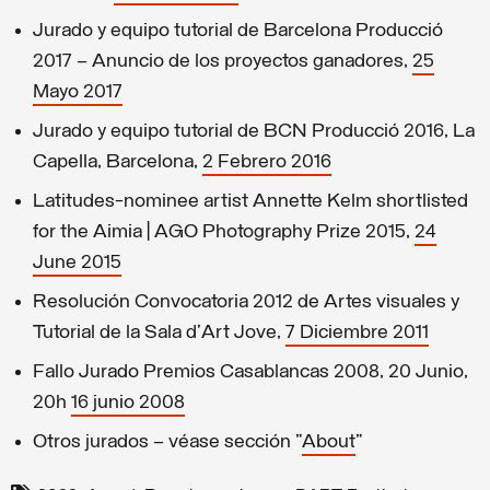
Jurado y equipo tutorial de Barcelona Producció
2017 – Anuncio de los proyectos ganadores,
25
Mayo 2017
Jurado y equipo tutorial de BCN Producció 2016, La
Capella, Barcelona,
2 Febrero 2016
Latitudes-nominee artist Annette Kelm shortlisted
for the Aimia | AGO Photography Prize 2015,
24
June 2015
Resolución Convocatoria 2012 de Artes visuales y
Tutorial de la Sala d'Art Jove,
7 Diciembre 2011
Fallo Jurado Premios Casablancas 2008, 20 Junio,
20h
16 junio 2008
Otros jurados – véase sección "
About
"