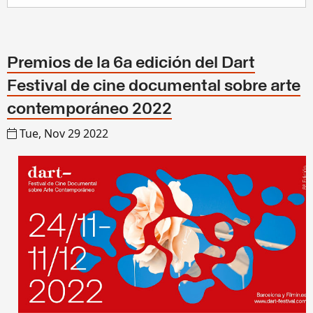
Premios de la 6a edición del Dart
Festival de cine documental sobre arte
contemporáneo 2022
Tue, Nov 29 2022