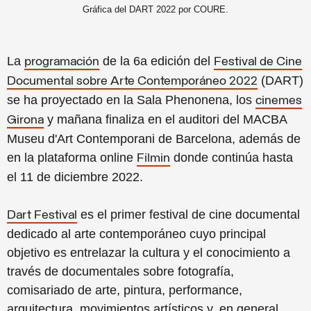
Gráfica del DART 2022 por COURE.
La
de la 6a edición del
programación
Festival de Cine
(DART)
Documental sobre Arte Contemporáneo 2022
se ha proyectado en la Sala Phenonena, los
cinemes
y mañana finaliza en el auditori del MACBA
Girona
Museu d'Art Contemporani de Barcelona, además de
en la plataforma online
donde continúa hasta
Filmin
el 11 de diciembre 2022.
es el primer festival de cine documental
Dart Festival
dedicado al arte contemporáneo cuyo principal
objetivo es entrelazar la cultura y el conocimiento a
través de documentales sobre fotografía,
comisariado de arte, pintura, performance,
arquitectura, movimientos artísticos y, en general,