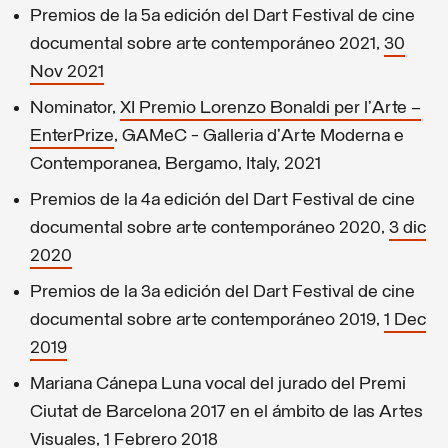
Premios de la 5a edición del Dart Festival de cine
documental sobre arte contemporáneo 2021,
30
Nov 2021
Nominator,
XI Premio Lorenzo Bonaldi per l’Arte –
EnterPrize
, GAMeC - Galleria d’Arte Moderna e
Contemporanea, Bergamo, Italy, 2021
Premios de la 4a edición del Dart Festival de cine
documental sobre arte contemporáneo 2020,
3 dic
2020
Premios de la 3a edición del Dart Festival de cine
documental sobre arte contemporáneo 2019,
1 Dec
2019
Mariana Cánepa Luna vocal del jurado del Premi
Ciutat de Barcelona 2017 en el ámbito de las Artes
Visuales,
1 Febrero 2018