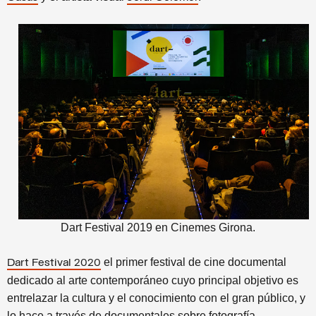
Dart Festival 2019 en Cinemes Girona.
el primer festival de cine documental
Dart Festival 2020
dedicado al arte contemporáneo cuyo principal objetivo es
entrelazar la cultura y el conocimiento con el gran público, y
lo hace a través de documentales sobre fotografía,