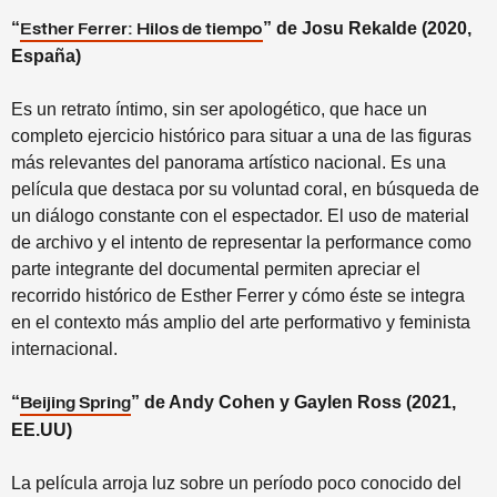
“
”
de Josu Rekalde (2020,
Esther Ferrer: Hilos de tiempo
España)
Es un retrato íntimo, sin ser apologético, que hace un
completo ejercicio histórico para situar a una de las figuras
más relevantes del panorama artístico nacional. Es una
película que destaca por su voluntad coral, en búsqueda de
un diálogo constante con el espectador. El uso de material
de archivo y el intento de representar la performance como
parte integrante del documental permiten apreciar el
recorrido histórico de Esther Ferrer y cómo éste se integra
en el contexto más amplio del arte performativo y feminista
internacional.
“
”
de Andy Cohen y Gaylen Ross (2021,
Beijing Spring
EE.UU)
La película arroja luz sobre un período poco conocido del