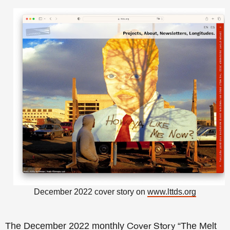
December 2022 cover story on
www.lttds.org
The December 2022 monthly
“The Melt
Cover Story