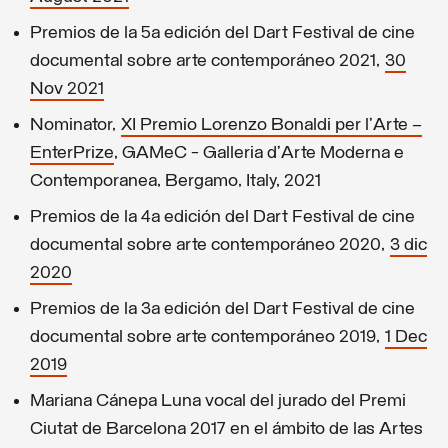
Premios de la 5a edición del Dart Festival de cine
documental sobre arte contemporáneo 2021,
30
Nov 2021
Nominator,
XI Premio Lorenzo Bonaldi per l’Arte –
EnterPrize
, GAMeC - Galleria d’Arte Moderna e
Contemporanea, Bergamo, Italy, 2021
Premios de la 4a edición del Dart Festival de cine
documental sobre arte contemporáneo 2020,
3 dic
2020
Premios de la 3a edición del Dart Festival de cine
documental sobre arte contemporáneo 2019,
1 Dec
2019
Mariana Cánepa Luna vocal del jurado del Premi
Ciutat de Barcelona 2017 en el ámbito de las Artes