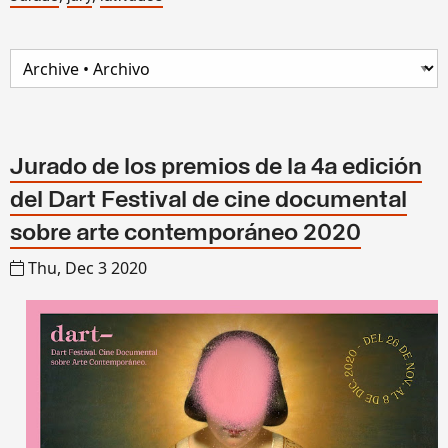
Jurado de los premios de la 4a edición
del Dart Festival de cine documental
sobre arte contemporáneo 2020
Thu, Dec 3 2020