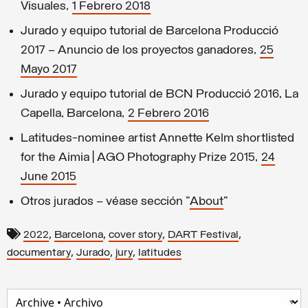
Visuales,
1 Febrero 2018
Jurado y equipo tutorial de Barcelona Producció
2017 – Anuncio de los proyectos ganadores,
25
Mayo 2017
Jurado y equipo tutorial de BCN Producció 2016, La
Capella, Barcelona,
2 Febrero 2016
Latitudes-nominee artist Annette Kelm shortlisted
for the Aimia | AGO Photography Prize 2015,
24
June 2015
Otros jurados – véase sección "
About
"
,
,
,
,
2022
Barcelona
cover story
DART Festival
,
,
,
documentary
Jurado
jury
latitudes