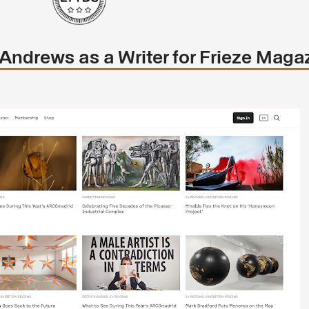
Andrews as a Writer for Frieze Maga