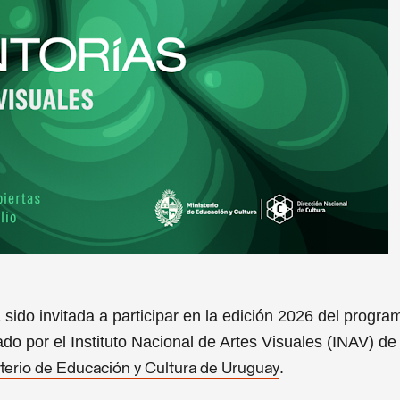
a sido invitada a participar en la edición 2026 del progra
ado por el Instituto Nacional de Artes Visuales (INAV) de 
.
terio de Educación y Cultura de Uruguay