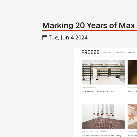
Marking 20 Years of Max 
Tue, Jun 4 2024