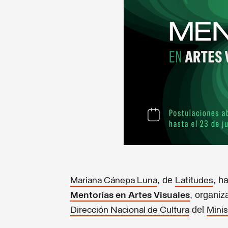
, de
, h
Mariana Cánepa Luna
Latitudes
, organiz
Mentorías en Artes Visuales
del
Dirección Nacional de Cultura
Minis