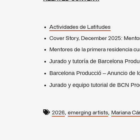
Actividades de Latitudes
Cover Story, December 2025: Ment
Mentores de la primera residencia cur
Jurado y tutoría de Barcelona Pro
Barcelona Producció – Anuncio de 
Jurado y equipo tutorial de BCN Pr
,
,
2026
emerging artists
Mariana Cá