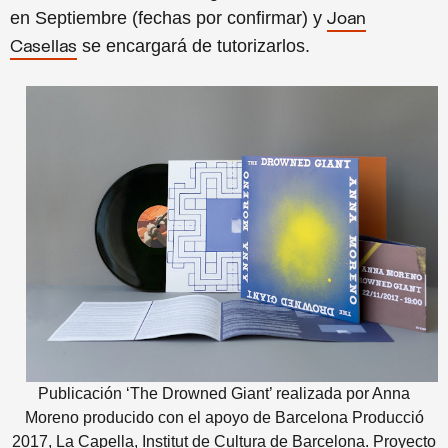
en Septiembre (fechas por confirmar) y
Joan
se encargará de tutorizarlos.
Casellas
Publicación ‘The Drowned Giant’ realizada por Anna
Moreno producido con el apoyo de Barcelona Producció
2017, La Capella, Institut de Cultura de Barcelona. Proyecto