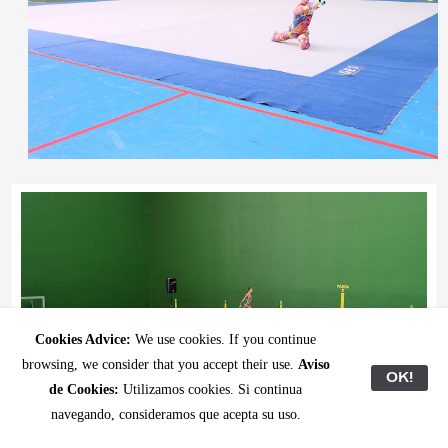
Cookies Advice:
We use cookies. If you continue
browsing, we consider that you accept their use.
Aviso
OK!
de Cookies:
Utilizamos cookies. Si continua
navegando, consideramos que acepta su uso.