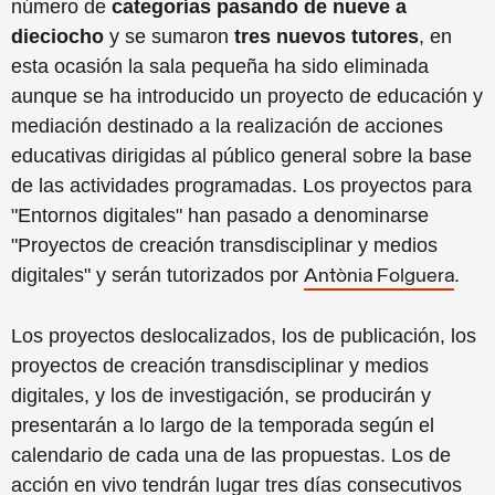
número de
categorías
pasando de nueve a
dieciocho
y se sumaron
tres nuevos tutores
, en
esta ocasión la sala pequeña ha sido eliminada
aunque se ha introducido un proyecto de educación y
mediación
destinado a la realización de acciones
educativas dirigidas al público general sobre la base
de las actividades programadas
.
Los proyectos para
"Entornos digitales" han pasado a denominarse
"Proyectos de creación transdisciplinar y medios
digitales" y serán tutorizados por
.
Antònia Folguera
Los proyectos deslocalizados, los de publicación, los
proyectos de creación transdisciplinar y medios
digitales, y los de investigación, se producirán y
presentarán a lo largo de la temporada según el
calendario de cada una de las propuestas. Los de
acción en vivo tendrán lugar tres días consecutivos