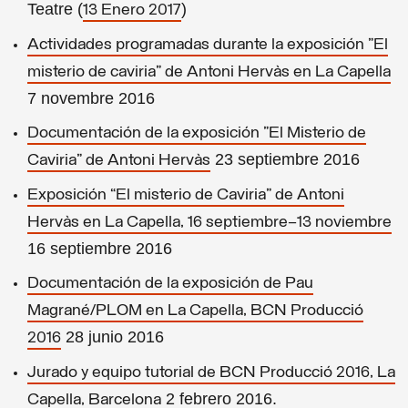
Teatre (
)
13 Enero 2017
Actividades programadas durante la exposición "El
misterio de caviria" de Antoni Hervàs en La Capella
7 novembre 2016
Documentación de la exposición "El Misterio de
23 septiembre 2016
Caviria" de Antoni Hervàs
Exposición “El misterio de Caviria” de Antoni
Hervàs en La Capella, 16 septiembre–13 noviembre
16 septiembre 2016
Documentación de la exposición de Pau
Magrané/PLOM en La Capella, BCN Producció
28 junio 2016
2016
Jurado y equipo tutorial de BCN Producció 2016, La
2 febrero 2016.
Capella, Barcelona