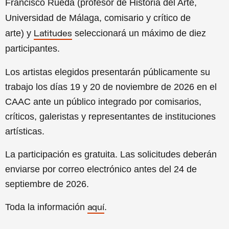
Francisco Rueda (profesor de Historia del Arte,
Universidad de Málaga, comisario y crítico de
arte) y
seleccionará un máximo de diez
Latitudes
participantes.
Los artistas elegidos presentarán públicamente su
trabajo los días 19 y 20 de noviembre de 2026 en el
CAAC ante un público integrado por comisarios,
críticos, galeristas y representantes de instituciones
artísticas.
La participación es gratuita. Las solicitudes deberán
enviarse por correo electrónico antes del 24 de
septiembre de 2026.
Toda la información
.
aquí