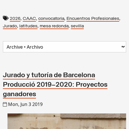
,
,
,
,
2026
CAAC
convocatoria
Encuentros Profesionales
,
,
,
Jurado
latitudes
mesa redonda
sevilla
Jurado y tutoría de Barcelona
Producció 2019–2020: Proyectos
ganadores
Mon, Jun 3 2019