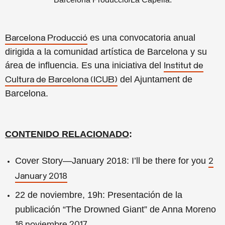
es una convocatoria anual
Barcelona Producció
dirigida a la comunidad artística de Barcelona y su
área de influencia. Es una iniciativa del
Institut de
del Ajuntament de
Cultura de Barcelona (ICUB)
Barcelona.
CONTENIDO RELACIONADO
:
Cover Story—January 2018: I’ll be there for you
2
January 2018
22 de noviembre, 19h: Presentación de la
publicación “The Drowned Giant” de Anna Moreno
16 noviembre 2017