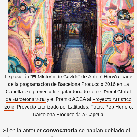
Exposición "
" de
, parte
El Misterio de Caviria
Antoni Hervàs
de la programación de Barcelona Producció 2016 en La
Capella. Su proyecto fue galardonado con el
Premi Ciutat
y el Premio ACCA al
de Barcelona 2016
Proyecto Artístico
. Proyecto tutorizado por Latitudes. Fotos: Pep Herrero,
2016
Barcelona Producció/La Capella.
Si en la anterior
convocatoria
se habían doblado el