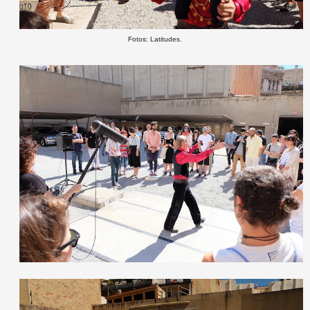
Fotos: Latitudes.