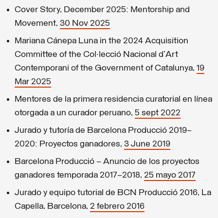
Cover Story, December 2025: Mentorship and
Movement,
30 Nov 2025
Mariana Cánepa Luna in the 2024 Acquisition
Committee of the Col·lecció Nacional d'Art
Contemporani of the Government of Catalunya,
19
Mar 2025
Mentores de la primera residencia curatorial en línea
otorgada a un curador peruano,
5 sept 2022
Jurado y tutoría de Barcelona Producció 2019–
2020: Proyectos ganadores,
3 June 2019
Barcelona Producció – Anuncio de los proyectos
ganadores temporada 2017–2018,
25 mayo 2017
Jurado y equipo tutorial de BCN Producció 2016, La
Capella, Barcelona,
2 febrero 2016