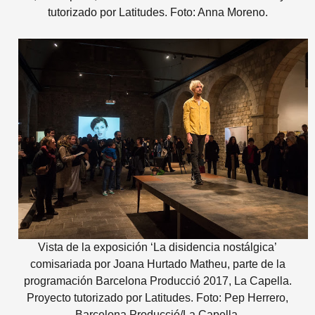
tutorizado por Latitudes. Foto: Anna Moreno.
Vista de la exposición ‘La disidencia nostálgica’
comisariada por Joana Hurtado Matheu, parte de la
programación Barcelona Producció 2017, La Capella.
Proyecto tutorizado por Latitudes. Foto: Pep Herrero,
Barcelona Producció/La Capella.