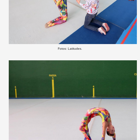
Fotos: Latitudes.