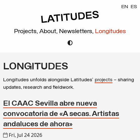
EN
ES
Projects,
About,
Newsletters,
Longitudes
LONGITUDES
Longitudes unfolds alongside Latitudes’
projects
– sharing
updates, research and fieldwork.
El CAAC Sevilla abre nueva
convocatoria de «A secas. Artistas
andaluces de ahora»
Fri, Jul 24 2026