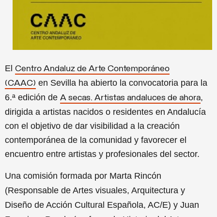
El
Centro Andaluz de Arte Contemporáneo
en Sevilla ha abierto la convocatoria para la
(CAAC)
6.ª edición de
,
A secas. Artistas andaluces de ahora
dirigida a artistas nacidos o residentes en Andalucía
con el objetivo de dar visibilidad a la creación
contemporánea de la comunidad y favorecer el
encuentro entre artistas y profesionales del sector.
Una comisión formada por Marta Rincón
(Responsable de Artes visuales, Arquitectura y
Diseño de Acción Cultural Española, AC/E) y Juan