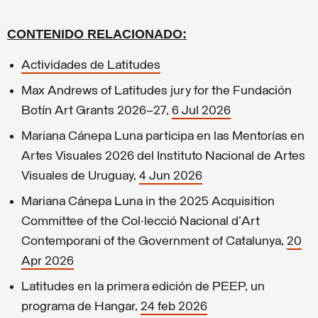
CONTENIDO RELACIONADO:
Actividades de Latitudes
Max Andrews of Latitudes jury for the Fundación
Botín Art Grants 2026–27,
6 Jul 2026
Mariana Cánepa Luna participa en las Mentorías en
Artes Visuales 2026 del Instituto Nacional de Artes
Visuales de Uruguay,
4 Jun 2026
Mariana Cánepa Luna in the 2025 Acquisition
Committee of the Col·lecció Nacional d'Art
Contemporani of the Government of Catalunya,
20
Apr 2026
Latitudes en la primera edición de PEEP, un
programa de Hangar,
24 feb 2026