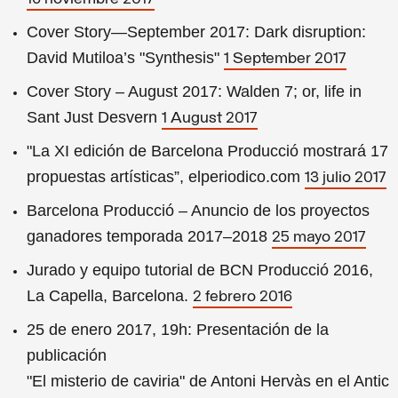
Cover Story—September 2017: Dark disruption:
David Mutiloa’s "Synthesis"
1 September 2017
Cover Story – August 2017: Walden 7; or, life in
Sant Just Desvern
1 August 2017
"La XI edición de Barcelona Producció mostrará 17
propuestas artísticas”, elperiodico.com
13 julio 2017
Barcelona Producció – Anuncio de los proyectos
ganadores temporada 2017–2018
25 mayo 2017
Jurado y equipo tutorial de BCN Producció 2016,
La Capella, Barcelona.
2 febrero 2016
25 de enero 2017, 19h: Presentación de la
publicación
"El misterio de caviria" de Antoni Hervàs en el Antic