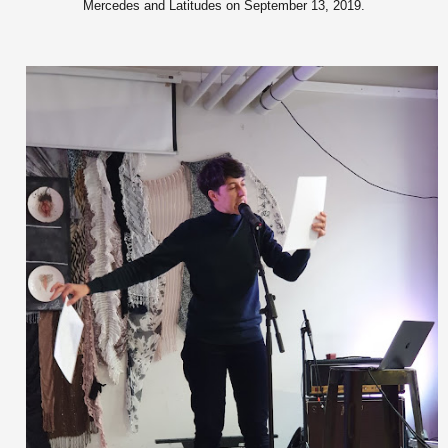
Mercedes and Latitudes on September 13, 2019.