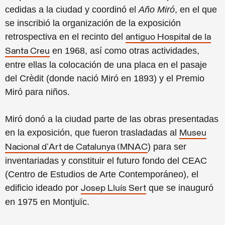
cedidas a la ciudad y coordinó el
Año Miró
, en el que
se inscribió la organización de la exposición
retrospectiva en el recinto del
antiguo Hospital de la
en 1968, así como otras actividades,
Santa Creu
entre ellas la colocación de una placa en el pasaje
del Crèdit (donde nació Miró en 1893) y el Premio
Miró para niños.
Miró donó a la ciudad parte de las obras presentadas
en la exposición, que fueron trasladadas al
Museu
) para ser
Nacional d'Art de Catalunya (MNAC
inventariadas y constituir el futuro fondo del CEAC
(Centro de Estudios de Arte Contemporáneo), el
edificio ideado por
que se inauguró
Josep Lluís Sert
en 1975 en Montjuïc.