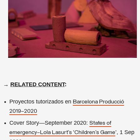
→
RELATED CONTENT
:
Proyectos tutorizados en
Barcelona Producció
2019–2020
Cover Story—September 2020:
States of
’, 1 Sep
emergency—Lola Lasurt’s ‘Children’s Game