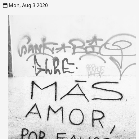
Mon, Aug 3 2020