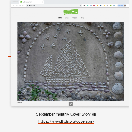
September monthly Cover Story on
https://www.lttds.org/coverstory