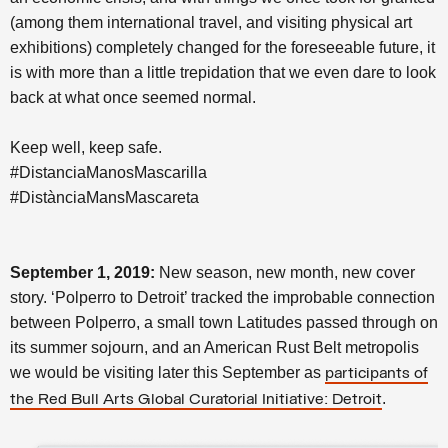
(among them international travel, and visiting physical art
exhibitions) completely changed for the foreseeable future, it
is with more than a little trepidation that we even dare to look
back at what once seemed normal.
Keep well, keep safe.
#DistanciaManosMascarilla
#DistànciaMansMascareta
September 1, 2019:
New season, new month, new cover
story. ‘Polperro to Detroit’ tracked the improbable connection
between Polperro, a small town Latitudes passed through on
its summer sojourn, and an American Rust Belt metropolis
we would be visiting later this September as
participants of
.
the Red Bull Arts Global Curatorial Initiative: Detroit