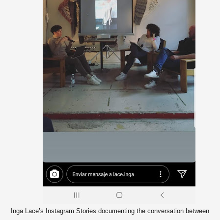
Inga Lace’s Instagram Stories documenting the conversation between