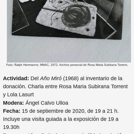
.
Foto: Ralph Herrmanns. MNAC, 1972. Archivo personal de Rosa Maria Subirana Torrent
Actividad:
Del
Año Miró
(1968) al inventario de la
donación.
Charla entre Rosa Maria Subirana Torrent
y Lola Lasurt
Modera
:
Ángel Calvo Ulloa
Fecha:
15 de septiembre de 2020, de 19 a 21 h.
Incluye una visita guiada a la exposición de 19 a
19.30h