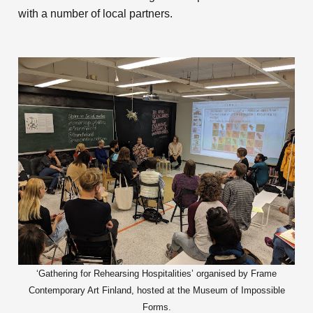
with a number of local partners.
‘Gathering for Rehearsing Hospitalities’ organised by Frame
Contemporary Art Finland, hosted at the Museum of Impossible
Forms.