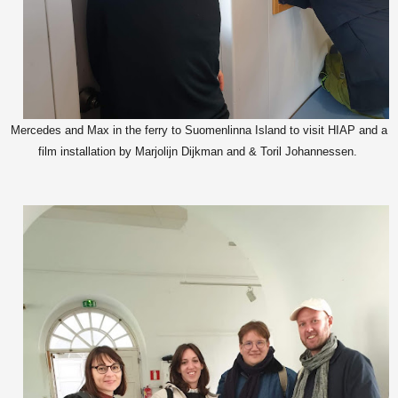
Mercedes and Max in the ferry to Suomenlinna Island to visit HIAP and a
film installation by Marjolijn Dijkman and & Toril Johannessen.