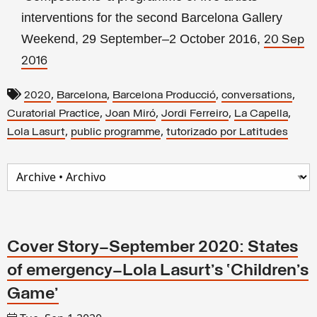
interventions for the second Barcelona Gallery
Weekend, 29 September–2 October 2016,
20 Sep
2016
,
,
,
,
2020
Barcelona
Barcelona Producció
conversations
,
,
,
,
Curatorial Practice
Joan Miró
Jordi Ferreiro
La Capella
,
,
Lola Lasurt
public programme
tutorizado por Latitudes
Cover Story—September 2020: States
of emergency—Lola Lasurt’s ‘Children’s
Game’