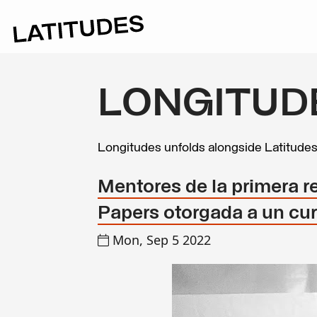
LONGITUD
Longitudes unfolds alongside Latitude
Mentores de la primera re
Papers otorgada a un cu
Mon, Sep 5 2022