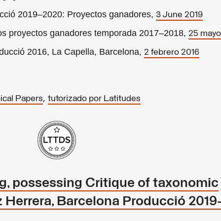
ducció 2019–2020: Proyectos ganadores,
3 June 2019
los proyectos ganadores temporada 2017–2018,
25 mayo
oducció 2016, La Capella, Barcelona,
2 febrero 2016
,
ical Papers
tutorizado por Latitudes
g, possessing Critique of taxonomic
iz Herrera, Barcelona Producció 201