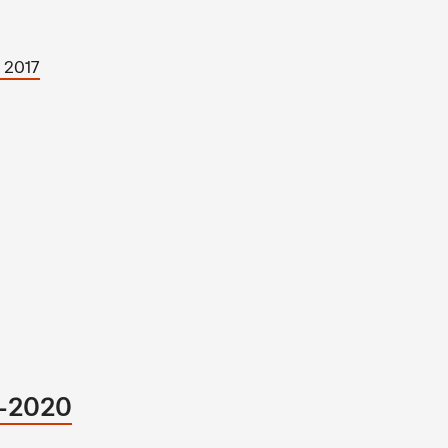
 2017
9–2020